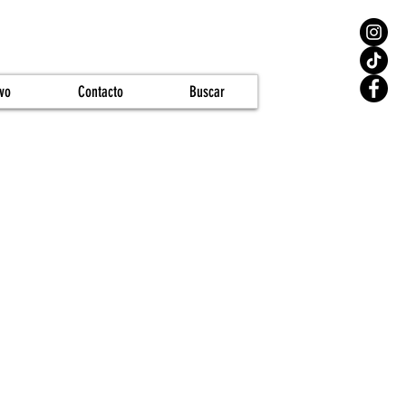
vo
Contacto
Buscar