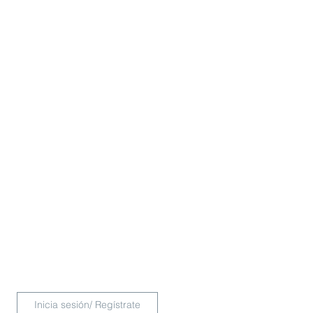
Inicia sesión/ Regístrate