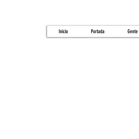
Inicio
Portada
Gente