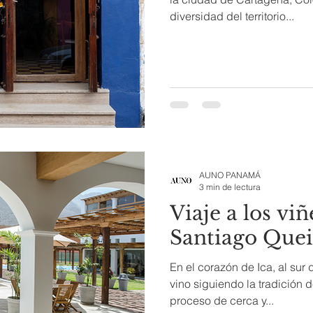
diversidad del territorio...
AUNO PANAMÁ
3 min de lectura
Viaje a los vi
Santiago Quei
En el corazón de Ica, al sur
vino siguiendo la tradición d
proceso de cerca y...