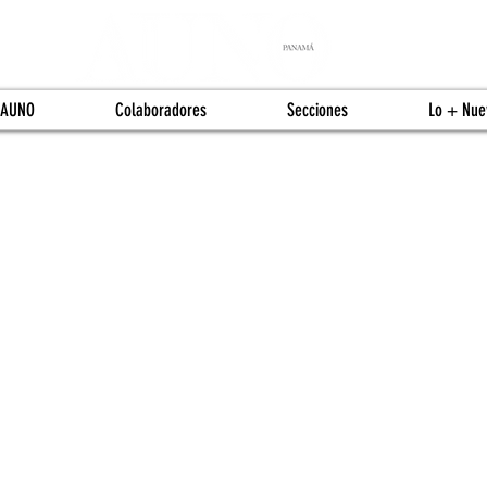
 AUNO
Colaboradores
Secciones
Lo + Nue