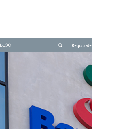
Regístrate
BLOG