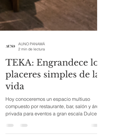
AUNO PANAMÁ
2 min de lectura
TEKA: Engrandece los
placeres simples de la
vida