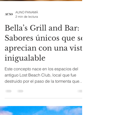
AUNO PANAMÁ
2 min de lectura
Bella’s Grill and Bar:
Sabores únicos que se