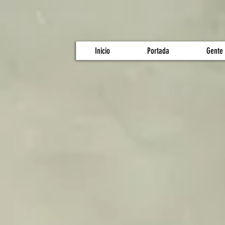
Inicio
Portada
Gente