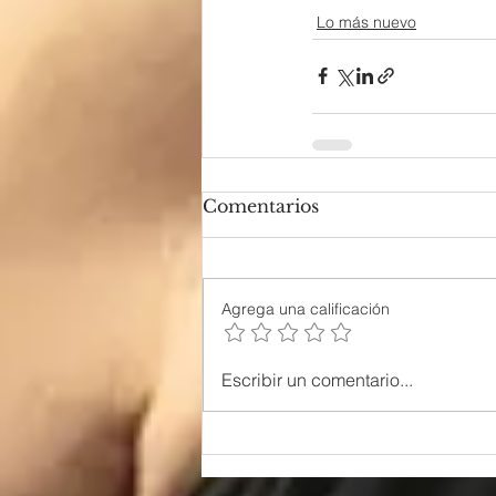
Lo más nuevo
Comentarios
Agrega una calificación
Escribir un comentario...