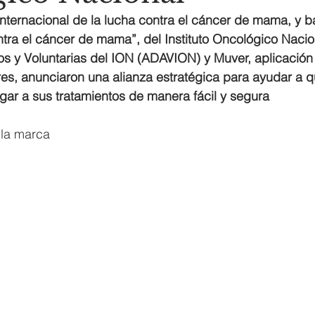
internacional de la lucha contra el cáncer de mama, y 
tra el cáncer de mama”, del Instituto Oncológico Nacion
s y Voluntarias del ION (ADAVION) y Muver, aplicación
res, anunciaron una alianza estratégica para ayudar a 
gar a sus tratamientos de manera fácil y segura
 la marca