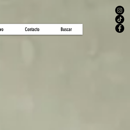
vo
Contacto
Buscar