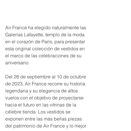
Air France ha elegido naturalmente las 
Galerías Lafayette, templo de la moda 
en el corazón de París, para presentar 
esta original colección de vestidos en 
el marco de las celebraciones de su 
aniversario. 
Del 28 de septiembre al 10 de octubre 
de 2023, Air France recorre su historia 
legendaria y su elegancia de altos 
vuelos con el objetivo de proyectarse 
hacia el futuro en las vitrinas de la 
célebre tienda. Los vestidos se 
exponen entre las más bellas piezas 
del patrimonio de Air France y lo mejor 