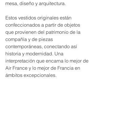
mesa, diseño y arquitectura. 
Estos vestidos originales están 
confeccionados a partir de objetos 
que provienen del patrimonio de la 
compañía y de piezas 
contemporáneas, conectando así 
historia y modernidad. Una 
interpretación que encarna lo mejor de 
Air France y lo mejor de Francia en 
ámbitos excepcionales.