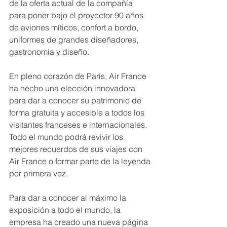
de la oferta actual de la compañía 
para poner bajo el proyector 90 años 
de aviones míticos, confort a bordo, 
uniformes de grandes diseñadores, 
gastronomía y diseño.
En pleno corazón de París, Air France 
ha hecho una elección innovadora 
para dar a conocer su patrimonio de 
forma gratuita y accesible a todos los 
visitantes franceses e internacionales. 
Todo el mundo podrá revivir los 
mejores recuerdos de sus viajes con 
Air France o formar parte de la leyenda 
por primera vez.
Para dar a conocer al máximo la 
exposición a todo el mundo, la 
empresa ha creado una nueva página 