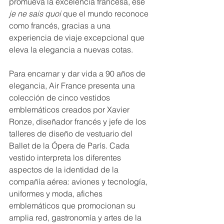
promueva la excelencia francesa, ese 
je ne sais quoi
 que el mundo reconoce 
como francés, gracias a una 
experiencia de viaje excepcional que 
eleva la elegancia a nuevas cotas.
Para encarnar y dar vida a 90 años de 
elegancia, Air France presenta una 
colección de cinco vestidos 
emblemáticos creados por Xavier 
Ronze, diseñador francés y jefe de los 
talleres de diseño de vestuario del 
Ballet de la Ópera de París. Cada 
vestido interpreta los diferentes 
aspectos de la identidad de la 
compañía aérea: aviones y tecnología, 
uniformes y moda, afiches 
emblemáticos que promocionan su 
amplia red, gastronomía y artes de la 