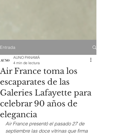
Entrada
AUNO PANAMÁ
4 min de lectura
Air France toma los
escaparates de las
Galeries Lafayette para
celebrar 90 años de
elegancia
Air France presentó el pasado 27 de 
septiembre las doce vitrinas que firma 