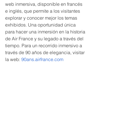
web inmersiva, disponible en francés 
e inglés, que permite a los visitantes 
explorar y conocer mejor los temas 
exhibidos. Una oportunidad única 
para hacer una inmersión en la historia 
de Air France y su legado a través del 
tiempo. Para un recorrido inmersivo a 
través de 90 años de elegancia, visitar 
la web: 
90ans.airfrance.com 