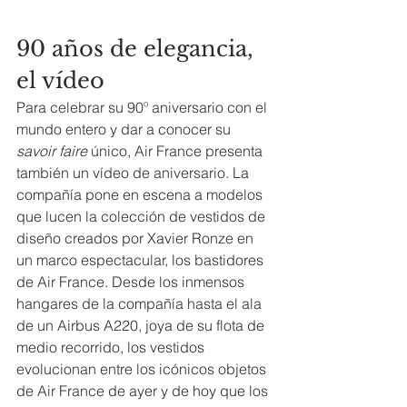
90 años de elegancia, 
el vídeo
Para celebrar su 90º aniversario con el 
mundo entero y dar a conocer su 
savoir faire
 único, Air France presenta 
también un vídeo de aniversario. La 
compañía pone en escena a modelos 
que lucen la colección de vestidos de 
diseño creados por Xavier Ronze en 
un marco espectacular, los bastidores 
de Air France. Desde los inmensos 
hangares de la compañía hasta el ala 
de un Airbus A220, joya de su flota de 
medio recorrido, los vestidos 
evolucionan entre los icónicos objetos 
de Air France de ayer y de hoy que los 