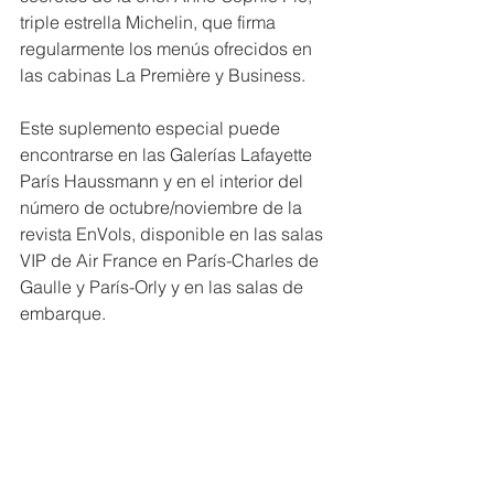
triple estrella Michelin, que firma 
regularmente los menús ofrecidos en 
las cabinas La Première y Business.
Este suplemento especial puede 
encontrarse en las Galerías Lafayette 
París Haussmann y en el interior del 
número de octubre/noviembre de la 
revista EnVols, disponible en las salas 
VIP de Air France en París-Charles de 
Gaulle y París-Orly y en las salas de 
embarque.