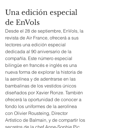
Una edición especial 
de EnVols
Desde el 28 de septiembre, EnVols, la 
revista de Air France, ofrecerá a sus 
lectores una edición especial 
dedicada al 90 aniversario de la 
compañía. Este número especial 
bilingüe en francés e inglés es una 
nueva forma de explorar la historia de 
la aerolínea y de adentrarse en las 
bambalinas de los vestidos únicos 
diseñados por Xavier Ronze. También 
ofrecerá la oportunidad de conocer a 
fondo los uniformes de la aerolínea 
con Olivier Rousteing, Director 
Artístico de Balmain, y de compartir los 
secretos de la chef Anne-Sophie Pic, 