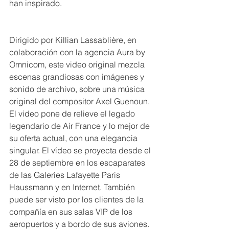
han inspirado.
Dirigido por Killian Lassablière, en 
colaboración con la agencia Aura by 
Omnicom, este video original mezcla 
escenas grandiosas con imágenes y 
sonido de archivo, sobre una música 
original del compositor Axel Guenoun. 
El video pone de relieve el legado 
legendario de Air France y lo mejor de 
su oferta actual, con una elegancia 
singular. El vídeo se proyecta desde el 
28 de septiembre en los escaparates 
de las Galeries Lafayette Paris 
Haussmann y en Internet. También 
puede ser visto por los clientes de la 
compañía en sus salas VIP de los 
aeropuertos y a bordo de sus aviones.