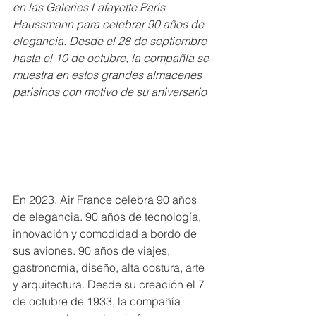
en las Galeries Lafayette Paris 
Haussmann para celebrar 90 años de 
elegancia. Desde el 28 de septiembre 
hasta el 10 de octubre, la compañía se 
muestra en estos grandes almacenes 
parisinos con motivo de su aniversario
En 2023, Air France celebra 90 años 
de elegancia. 90 años de tecnología, 
innovación y comodidad a bordo de 
sus aviones. 90 años de viajes, 
gastronomía, diseño, alta costura, arte 
y arquitectura. Desde su creación el 7 
de octubre de 1933, la compañía 