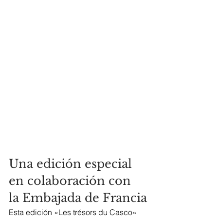
Una edición especial 
en colaboración con 
la Embajada de Francia
Esta edición «Les trésors du Casco» 