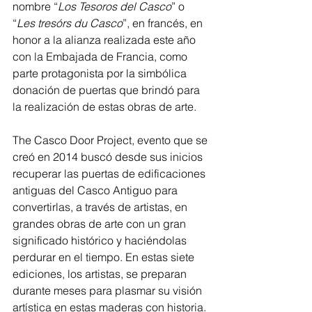
nombre “
Los Tesoros del Casco
” o 
“
Les tresórs du Casco
”, en francés, en 
honor a la alianza realizada este año 
con la Embajada de Francia, como 
parte protagonista por la simbólica 
donación de puertas que brindó para 
la realización de estas obras de arte.
The Casco Door Project, evento que se 
creó en 2014 buscó desde sus inicios 
recuperar las puertas de edificaciones 
antiguas del Casco Antiguo para 
convertirlas, a través de artistas, en 
grandes obras de arte con un gran 
significado histórico y haciéndolas 
perdurar en el tiempo. En estas siete 
ediciones, los artistas, se preparan 
durante meses para plasmar su visión 
artística en estas maderas con historia.