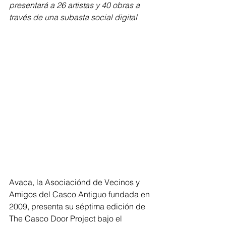
presentará a 26 artistas y 40 obras a 
través de una subasta social digital
Avaca, la Asociaciónd de Vecinos y 
Amigos del Casco Antiguo fundada en 
2009, presenta su séptima edición de 
The Casco Door Project bajo el 