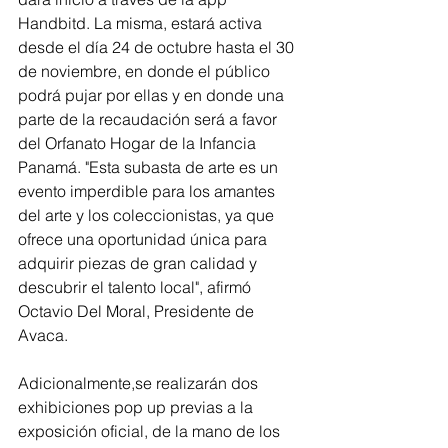
Handbitd. La misma, estará activa 
desde el día 24 de octubre hasta el 30 
de noviembre, en donde el público 
podrá pujar por ellas y en donde una 
parte de la recaudación será a favor 
del Orfanato Hogar de la Infancia 
Panamá. "Esta subasta de arte es un 
evento imperdible para los amantes 
del arte y los coleccionistas, ya que 
ofrece una oportunidad única para 
adquirir piezas de gran calidad y 
descubrir el talento local", afirmó 
Octavio Del Moral, Presidente de 
Avaca.
Adicionalmente,se realizarán dos 
exhibiciones pop up previas a la 
exposición oficial, de la mano de los 