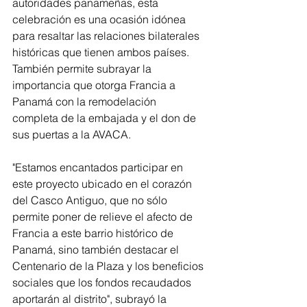
autoridades panameñas, esta 
celebración es una ocasión idónea 
para resaltar las relaciones bilaterales 
históricas que tienen ambos países. 
También permite subrayar la 
importancia que otorga Francia a 
Panamá con la remodelación 
completa de la embajada y el don de 
sus puertas a la AVACA.
"Estamos encantados participar en 
este proyecto ubicado en el corazón 
del Casco Antiguo, que no sólo 
permite poner de relieve el afecto de 
Francia a este barrio histórico de 
Panamá, sino también destacar el 
Centenario de la Plaza y los beneficios 
sociales que los fondos recaudados 
aportarán al distrito", subrayó la 