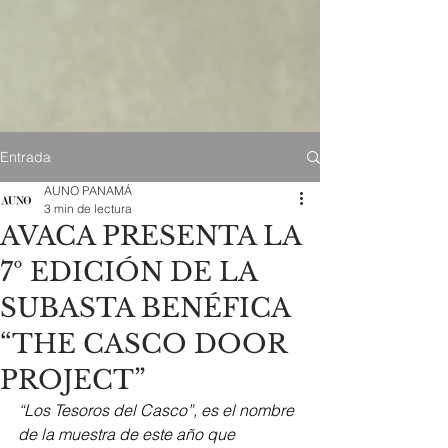
Entrada
AUNO PANAMÁ
3 min de lectura
AVACA PRESENTA LA
7º EDICIÓN DE LA
SUBASTA BENÉFICA
“THE CASCO DOOR
PROJECT”
“Los Tesoros del Casco”, es el nombre 
de la muestra de este año que 