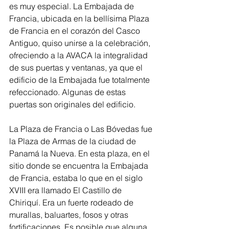
es muy especial. La Embajada de 
Francia, ubicada en la bellísima Plaza 
de Francia en el corazón del Casco 
Antiguo, quiso unirse a la celebración, 
ofreciendo a la AVACA la integralidad 
de sus puertas y ventanas, ya que el 
edificio de la Embajada fue totalmente 
refeccionado. Algunas de estas 
puertas son originales del edificio.
La Plaza de Francia o Las Bóvedas fue 
la Plaza de Armas de la ciudad de 
Panamá la Nueva. En esta plaza, en el 
sitio donde se encuentra la Embajada 
de Francia, estaba lo que en el siglo 
XVIII era llamado El Castillo de 
Chiriquí. Era un fuerte rodeado de 
murallas, baluartes, fosos y otras 
fortificaciones. Es posible que alguna 