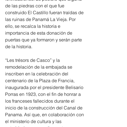
de las piedras con el que fue 
construido El Castillo fueran traídas de 
las ruinas de Panamá La Vieja. Por 
ello, se recalca la historia e 
importancia de esta donación de 
puertas que ya formaron y serán parte 
de la historia.
“Les trésors de Casco” y la 
remodelación de la embajada se 
inscriben en la celebración del 
centenario de la Plaza de Francia, 
inaugurada por el presidente Belisario 
Porras en 1923, con el fin de honrar a 
los franceses fallecidos durante el 
inicio de la construcción del Canal de 
Panama. Así que, en colaboración con 
el ministerio de cultura y las 