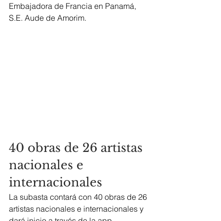
Embajadora de Francia en Panamá, 
S.E. Aude de Amorim.
40 obras de 26 artistas 
nacionales e 
internacionales
La subasta contará con 40 obras de 26 
artistas nacionales e internacionales y 
dará inicio a través de la app 