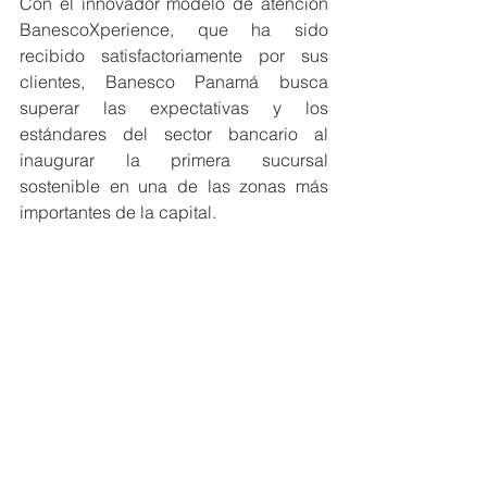
Con el innovador modelo de atención 
BanescoXperience, que ha sido 
recibido satisfactoriamente por sus 
clientes, Banesco Panamá busca 
superar las expectativas y los 
estándares del sector bancario al 
inaugurar la primera sucursal 
sostenible en una de las zonas más 
importantes de la capital. 