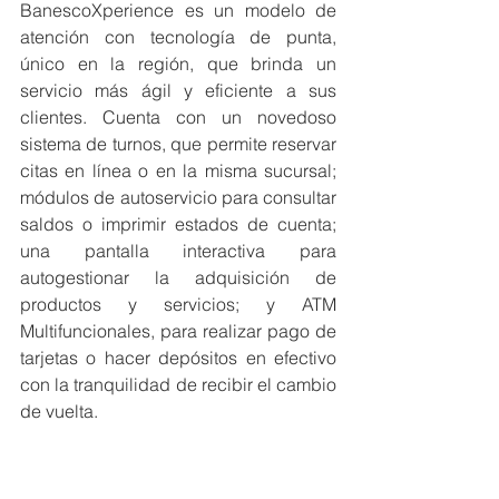
BanescoXperience es un modelo de 
atención con tecnología de punta, 
único en la región, que brinda un 
servicio más ágil y eficiente a sus 
clientes. Cuenta con un novedoso 
sistema de turnos, que permite reservar 
citas en línea o en la misma sucursal; 
módulos de autoservicio para consultar 
saldos o imprimir estados de cuenta; 
una pantalla interactiva para 
autogestionar la adquisición de 
productos y servicios; y ATM 
Multifuncionales, para realizar pago de 
tarjetas o hacer depósitos en efectivo 
con la tranquilidad de recibir el cambio 
de vuelta. 