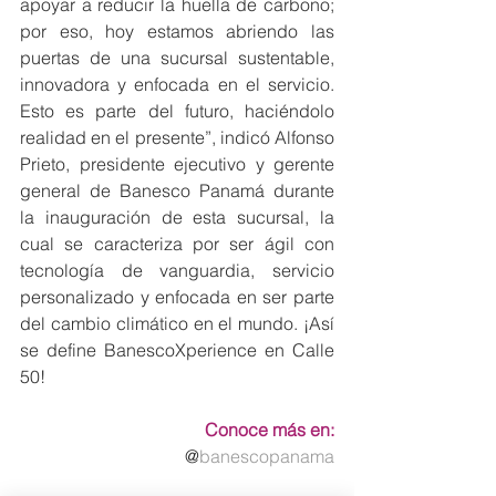
apoyar a reducir la huella de carbono; 
por eso, hoy estamos abriendo las 
puertas de una sucursal sustentable, 
innovadora y enfocada en el servicio. 
Esto es parte del futuro, haciéndolo 
realidad en el presente”, indicó Alfonso 
Prieto, presidente ejecutivo y gerente 
general de Banesco Panamá durante 
la inauguración de esta sucursal, la 
cual se caracteriza por ser ágil con 
tecnología de vanguardia, servicio 
personalizado y enfocada en ser parte 
del cambio climático en el mundo. ¡Así 
se define BanescoXperience en Calle 
50!
Conoce más en:
@
banescopanama