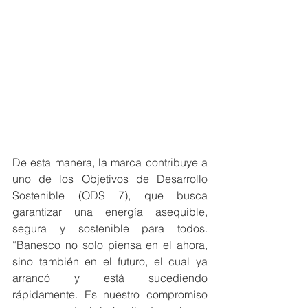
De esta manera, la marca contribuye a 
uno de los Objetivos de Desarrollo 
Sostenible (ODS 7), que busca 
garantizar una energía asequible, 
segura y sostenible para todos. 
“Banesco no solo piensa en el ahora, 
sino también en el futuro, el cual ya 
arrancó y está sucediendo 
rápidamente. Es nuestro compromiso 