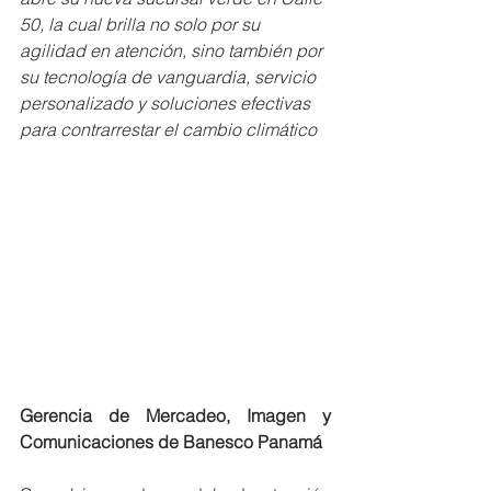
50, la cual brilla no solo por su 
agilidad en atención, sino también por 
su tecnología de vanguardia, servicio 
personalizado y soluciones efectivas 
para contrarrestar el cambio climático 
Gerencia de Mercadeo, Imagen y 
Comunicaciones de Banesco Panamá