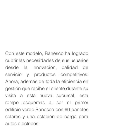
Con este modelo, Banesco ha logrado 
cubrir las necesidades de sus usuarios 
desde la innovación, calidad de 
servicio y productos competitivos. 
Ahora, además de toda la eficiencia en 
gestión que recibe el cliente durante su 
visita a esta nueva sucursal, esta 
rompe esquemas al ser el primer 
edificio verde Banesco con 60 paneles 
solares y una estación de carga para 
autos eléctricos. 