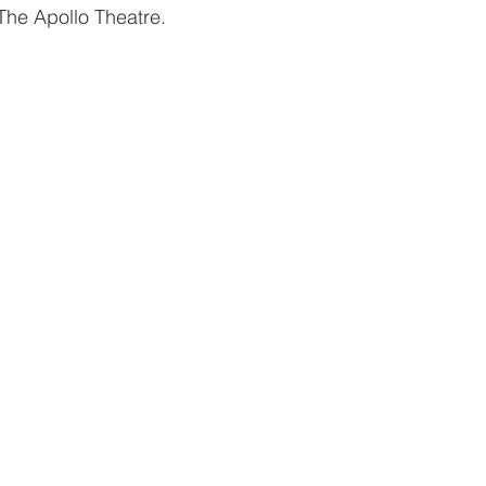
 The Apollo Theatre.