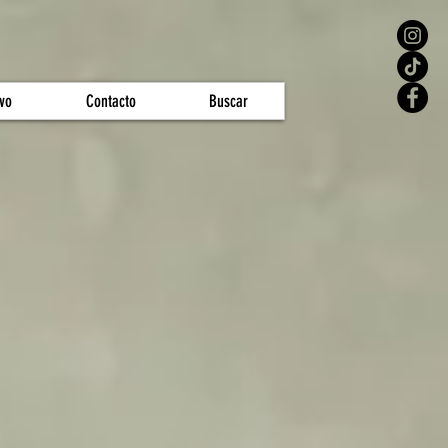
vo
Contacto
Buscar