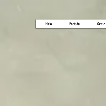
Inicio
Portada
Gente