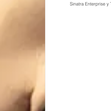
Sinatra Enterprise y