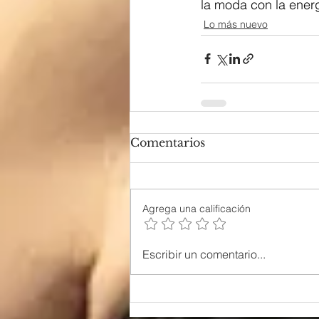
la moda con la energ
Lo más nuevo
Comentarios
Agrega una calificación
Escribir un comentario...