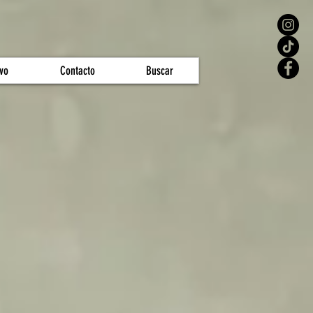
vo
Contacto
Buscar