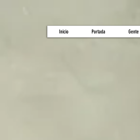
Inicio
Portada
Gente