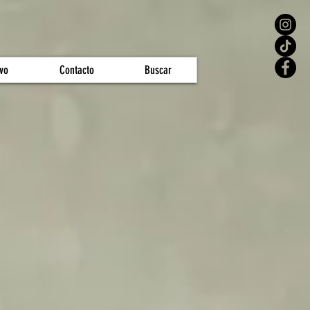
vo
Contacto
Buscar