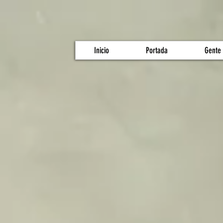
Inicio
Portada
Gente