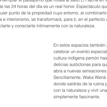
e las 24 horas del día es un real honor. Espectáculo q
uier punto de la propiedad cuyo entorno, al combinarlo
a e interiorismo, se transformará, para ti, en el perfect
tarte y conectarte íntimamente con la naturaleza.
En estos espacios también 
celebrar un evento especial
cultura indígena pemón has
delicias autóctonas para qu
abra a nuevas sensaciones.
Sencillamente, Waka Wená s
donde saldrás de la rutina 
con la naturaleza y vivir un
simplemente fascinante.