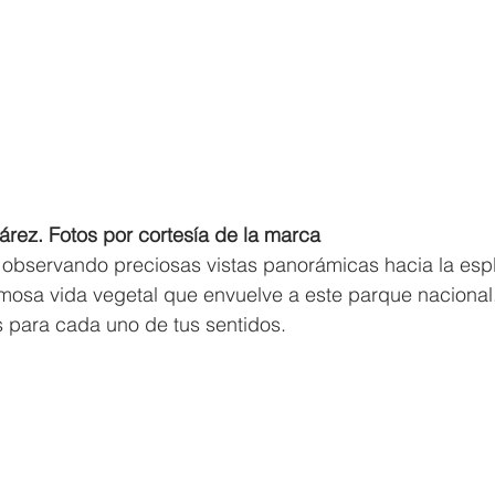
rez. Fotos por cortesía de la marca
 observando preciosas vistas panorámicas hacia la esp
mosa vida vegetal que envuelve a este parque nacional.
s para cada uno de tus sentidos.