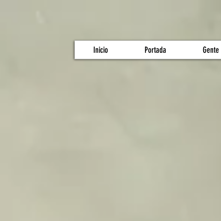
Inicio
Portada
Gente