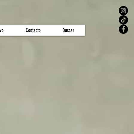
vo
Contacto
Buscar