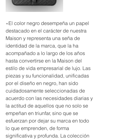
«El color negro desempeña un papel 
destacado en el carácter de nuestra 
Maison y representa una seña de 
identidad de la marca, que la ha 
acompañado a lo largo de los años 
hasta convertirse en la Maison del 
estilo de vida empresarial de lujo. Las 
piezas y su funcionalidad, unificadas 
por el diseño en negro, han sido 
cuidadosamente seleccionadas de 
acuerdo con las necesidades diarias y 
la actitud de aquellos que no solo se 
empeñan en triunfar, sino que se 
esfuerzan por dejar su marca en todo 
lo que emprenden, de forma 
significativa y profunda. La colección 