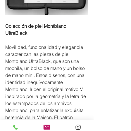
Colección de piel Montblanc 
UltraBlack
Movilidad, funcionalidad y elegancia 
caracterizan las piezas de piel 
Montblanc UltraBlack, que son una 
mochila, un bolso de mano y un bolso 
de mano mini. Estos diseños, con una 
identidad inequívocamente 
Montblanc, lucen el original motivo M, 
inspirado por la geometría y la letra de 
los estampados de los archivos 
Montblanc, para enfatizar la exquisita 
herencia de la Maison. El patrón 
integral M, más atrevido que nunca, 