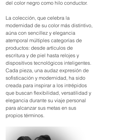
del color negro como hilo conductor.  
La colección, que celebra la 
modernidad de su color más distintivo, 
aúna con sencillez y elegancia 
atemporal múltiples categorías de 
productos: desde artículos de 
escritura y de piel hasta relojes y 
dispositivos tecnológicos inteligentes. 
Cada pieza, una audaz expresión de 
sofisticación y modernidad, ha sido 
creada para inspirar a los intrépidos 
que buscan flexibilidad, versatilidad y 
elegancia durante su viaje personal 
para alcanzar sus metas en sus 
propios términos.