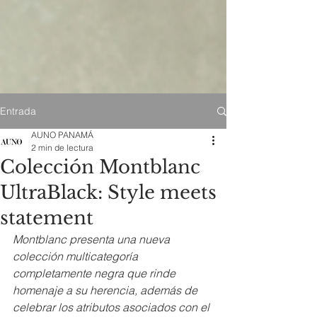
Entrada
AUNO PANAMÁ
2 min de lectura
Colección Montblanc
UltraBlack: Style meets
statement
Montblanc presenta una nueva 
colección multicategoría 
completamente negra que rinde 
homenaje a su herencia, además de 
celebrar los atributos asociados con el 