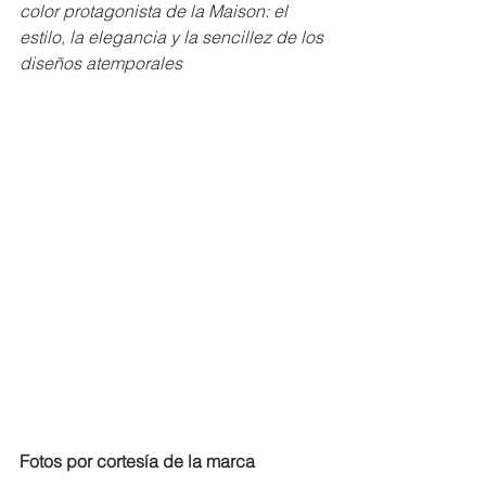
color protagonista de la Maison: el 
estilo, la elegancia y la sencillez de los 
diseños atemporales
Fotos por cortesía de la marca