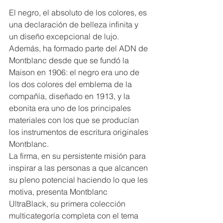
El negro, el absoluto de los colores, es 
una declaración de belleza infinita y 
un diseño excepcional de lujo. 
Además, ha formado parte del ADN de 
Montblanc desde que se fundó la 
Maison en 1906: el negro era uno de 
los dos colores del emblema de la 
compañía, diseñado en 1913, y la 
ebonita era uno de los principales 
materiales con los que se producían 
los instrumentos de escritura originales 
Montblanc.
La firma, en su persistente misión para 
inspirar a las personas a que alcancen 
su pleno potencial haciendo lo que les 
motiva, presenta Montblanc 
UltraBlack, su primera colección 
multicategoría completa con el tema 