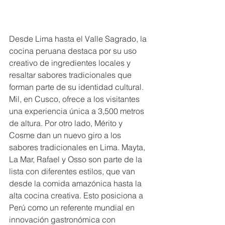
Desde Lima hasta el Valle Sagrado, la 
cocina peruana destaca por su uso 
creativo de ingredientes locales y 
resaltar sabores tradicionales que 
forman parte de su identidad cultural. 
Mil, en Cusco, ofrece a los visitantes 
una experiencia única a 3,500 metros 
de altura. Por otro lado, Mérito y 
Cosme dan un nuevo giro a los 
sabores tradicionales en Lima. Mayta, 
La Mar, Rafael y Osso son parte de la 
lista con diferentes estilos, que van 
desde la comida amazónica hasta la 
alta cocina creativa. Esto posiciona a 
Perú como un referente mundial en 
innovación gastronómica con 