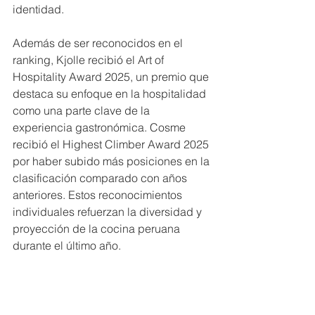
identidad.
Además de ser reconocidos en el 
ranking, Kjolle recibió el Art of 
Hospitality Award 2025, un premio que 
destaca su enfoque en la hospitalidad 
como una parte clave de la 
experiencia gastronómica. Cosme 
recibió el Highest Climber Award 2025 
por haber subido más posiciones en la 
clasificación comparado con años 
anteriores. Estos reconocimientos 
individuales refuerzan la diversidad y 
proyección de la cocina peruana 
durante el último año.