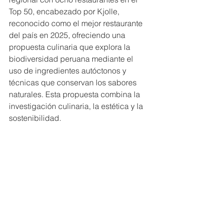
Top 50, encabezado por Kjolle, 
reconocido como el mejor restaurante 
del país en 2025, ofreciendo una 
propuesta culinaria que explora la 
biodiversidad peruana mediante el 
uso de ingredientes autóctonos y 
técnicas que conservan los sabores 
naturales. Esta propuesta combina la 
investigación culinaria, la estética y la 
sostenibilidad. 