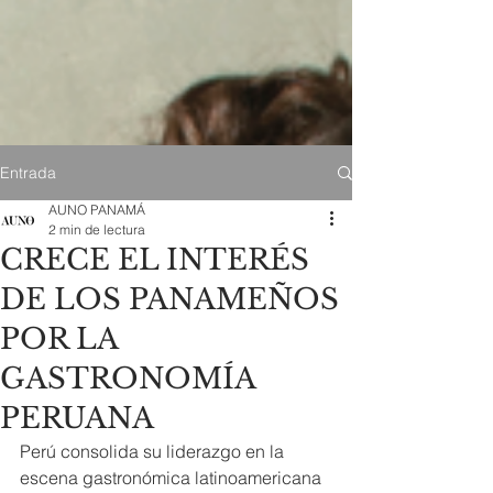
Entrada
AUNO PANAMÁ
2 min de lectura
CRECE EL INTERÉS
DE LOS PANAMEÑOS
POR LA
GASTRONOMÍA
PERUANA
Perú consolida su liderazgo en la 
escena gastronómica latinoamericana 