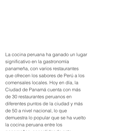
La cocina peruana ha ganado un lugar 
significativo en la gastronomía 
panameña, con varios restaurantes 
que ofrecen los sabores de Perú a los 
comensales locales. Hoy en día, la 
Ciudad de Panamá cuenta con más 
de 30 restaurantes peruanos en 
diferentes puntos de la ciudad y más 
de 50 a nivel nacional, lo que 
demuestra lo popular que se ha vuelto 
la cocina peruana entre los 