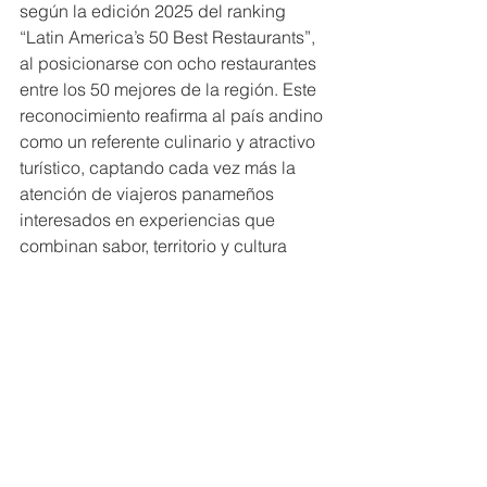
según la edición 2025 del ranking 
“Latin America’s 50 Best Restaurants”, 
al posicionarse con ocho restaurantes 
entre los 50 mejores de la región. Este 
reconocimiento reafirma al país andino 
como un referente culinario y atractivo 
turístico, captando cada vez más la 
atención de viajeros panameños 
interesados en experiencias que 
combinan sabor, territorio y cultura