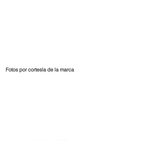
Fotos por cortesía de la marca