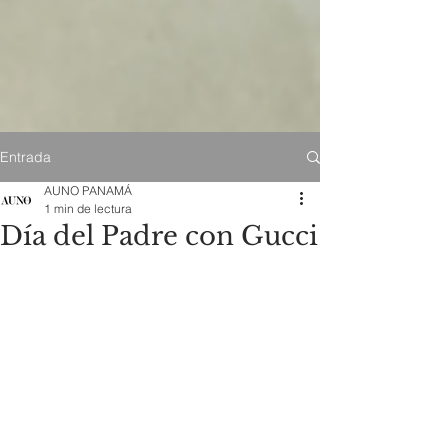
Entrada
AUNO PANAMÁ
1 min de lectura
Día del Padre con Gucci