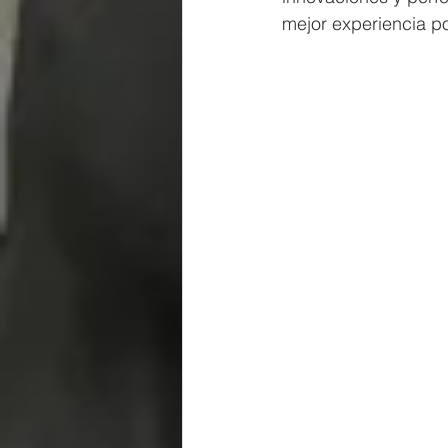
mejor experiencia po