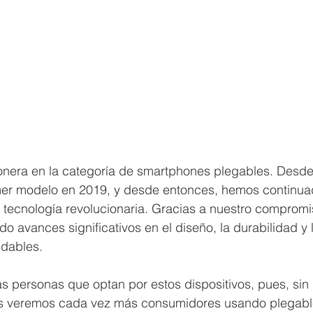
nera en la categoría de smartphones plegables. Desde 
mer modelo en 2019, y desde entonces, hemos continua
 tecnología revolucionaria. Gracias a nuestro compromi
o avances significativos en el diseño, la durabilidad y 
ldables.
 personas que optan por estos dispositivos, pues, sin 
os veremos cada vez más consumidores usando plegabl