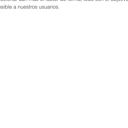
sible a nuestros usuarios.