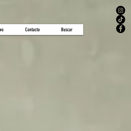
vo
Contacto
Buscar