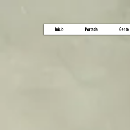
Inicio
Portada
Gente