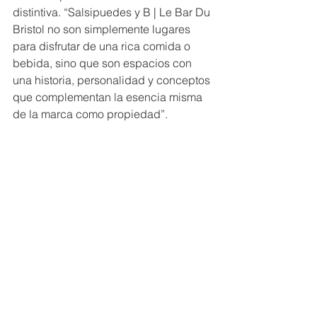
distintiva. “Salsipuedes y B | Le Bar Du 
Bristol no son simplemente lugares 
para disfrutar de una rica comida o 
bebida, sino que son espacios con 
una historia, personalidad y conceptos 
que complementan la esencia misma 
de la marca como propiedad”.