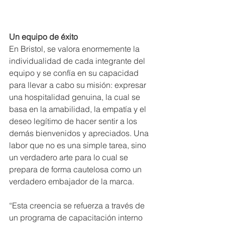
Un equipo de éxito
En Bristol, se valora enormemente la 
individualidad de cada integrante del 
equipo y se confía en su capacidad 
para llevar a cabo su misión: expresar 
una hospitalidad genuina, la cual se 
basa en la amabilidad, la empatía y el 
deseo legítimo de hacer sentir a los 
demás bienvenidos y apreciados. Una 
labor que no es una simple tarea, sino 
un verdadero arte para lo cual se 
prepara de forma cautelosa como un 
verdadero embajador de la marca.
“Esta creencia se refuerza a través de 
un programa de capacitación interno 