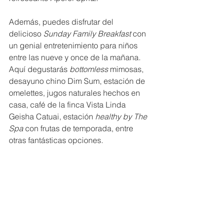
Además, puedes disfrutar del 
delicioso 
Sunday Family Breakfast
 con 
un genial entretenimiento para niños 
entre las nueve y once de la mañana. 
Aquí degustarás 
bottomless 
mimosas, 
desayuno chino Dim Sum, estación de 
omelettes, jugos naturales hechos en 
casa, café de la finca Vista Linda 
Geisha Catuai, estación 
healthy by The 
Spa
 con frutas de temporada, entre 
otras fantásticas opciones.