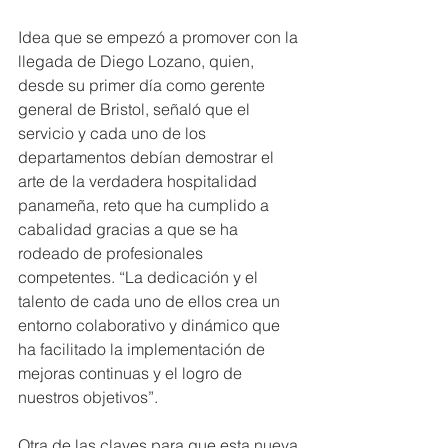
Idea que se empezó a promover con la 
llegada de Diego Lozano, quien, 
desde su primer día como gerente 
general de Bristol, señaló que el 
servicio y cada uno de los 
departamentos debían demostrar el 
arte de la verdadera hospitalidad 
panameña, reto que ha cumplido a 
cabalidad gracias a que se ha 
rodeado de profesionales 
competentes. “La dedicación y el 
talento de cada uno de ellos crea un 
entorno colaborativo y dinámico que 
ha facilitado la implementación de 
mejoras continuas y el logro de 
nuestros objetivos”.
Otra de las claves para que esta nueva 