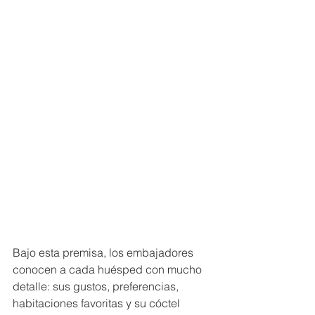
Bajo esta premisa, los embajadores 
conocen a cada huésped con mucho 
detalle: sus gustos, preferencias, 
habitaciones favoritas y su cóctel 