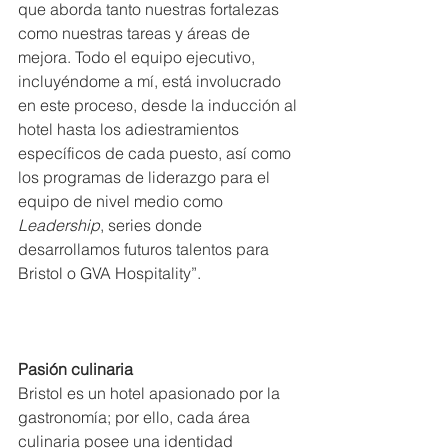
que aborda tanto nuestras fortalezas 
como nuestras tareas y áreas de 
mejora. Todo el equipo ejecutivo, 
incluyéndome a mí, está involucrado 
en este proceso, desde la inducción al 
hotel hasta los adiestramientos 
específicos de cada puesto, así como 
los programas de liderazgo para el 
equipo de nivel medio como 
Leadership
, series donde 
desarrollamos futuros talentos para 
Bristol o GVA Hospitality”.
Pasión culinaria
Bristol es un hotel apasionado por la 
gastronomía; por ello, cada área 
culinaria posee una identidad 