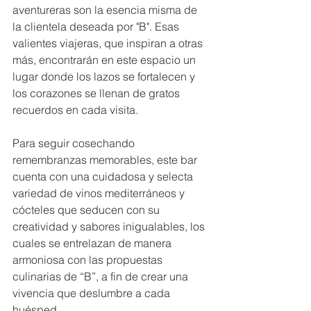
aventureras son la esencia misma de 
la clientela deseada por "B". Esas 
valientes viajeras, que inspiran a otras 
más, encontrarán en este espacio un 
lugar donde los lazos se fortalecen y 
los corazones se llenan de gratos 
recuerdos en cada visita.
Para seguir cosechando 
remembranzas memorables, este bar 
cuenta con una cuidadosa y selecta 
variedad de vinos mediterráneos y 
cócteles que seducen con su 
creatividad y sabores inigualables, los 
cuales se entrelazan de manera 
armoniosa con las propuestas 
culinarias de “B”, a fin de crear una 
vivencia que deslumbre a cada 
huésped.