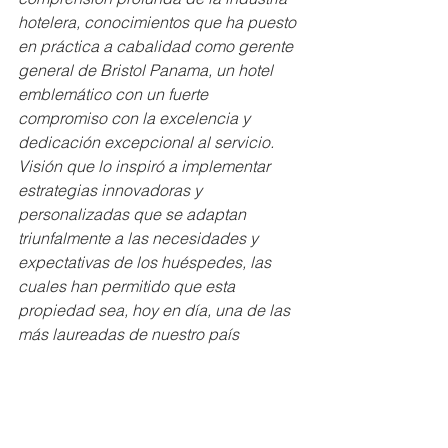
hotelera, conocimientos que ha puesto 
en práctica a cabalidad como gerente 
general de Bristol Panama, un hotel 
emblemático con un fuerte 
compromiso con la excelencia y 
dedicación excepcional al servicio. 
Visión que lo inspiró a implementar 
estrategias innovadoras y 
personalizadas que se adaptan 
triunfalmente a las necesidades y 
expectativas de los huéspedes, las 
cuales han permitido que esta 
propiedad sea, hoy en día, una de las 
más laureadas de nuestro país