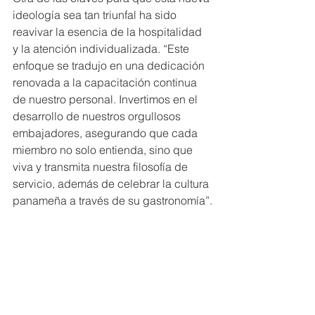
ideología sea tan triunfal ha sido 
reavivar la esencia de la hospitalidad 
y la atención individualizada. “Este 
enfoque se tradujo en una dedicación 
renovada a la capacitación continua 
de nuestro personal. Invertimos en el 
desarrollo de nuestros orgullosos 
embajadores, asegurando que cada 
miembro no solo entienda, sino que 
viva y transmita nuestra filosofía de 
servicio, además de celebrar la cultura 
panameña a través de su gastronomía”.