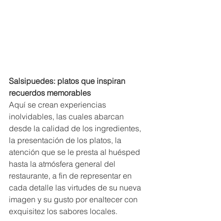
Salsipuedes: platos que inspiran 
recuerdos memorables
Aquí se crean experiencias 
inolvidables, las cuales abarcan 
desde la calidad de los ingredientes, 
la presentación de los platos, la 
atención que se le presta al huésped 
hasta la atmósfera general del 
restaurante, a fin de representar en 
cada detalle las virtudes de su nueva 
imagen y su gusto por enaltecer con 
exquisitez los sabores locales.