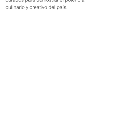
culinario y creativo del país.