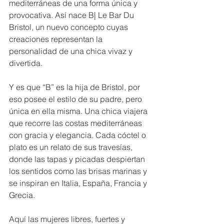
mediterráneas de una forma única y 
provocativa. Así nace B| Le Bar Du 
Bristol, un nuevo concepto cuyas 
creaciones representan la 
personalidad de una chica vivaz y 
divertida.
Y es que “B” es la hija de Bristol, por 
eso posee el estilo de su padre, pero 
única en ella misma. Una chica viajera 
que recorre las costas mediterráneas 
con gracia y elegancia. Cada cóctel o 
plato es un relato de sus travesías, 
donde las tapas y picadas despiertan 
los sentidos como las brisas marinas y 
se inspiran en Italia, España, Francia y 
Grecia.
Aquí las mujeres libres, fuertes y 