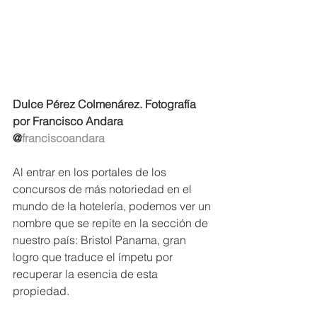
Dulce Pérez Colmenárez. Fotografía 
por Francisco Andara 
@
franciscoandara
Al entrar en los portales de los 
concursos de más notoriedad en el 
mundo de la hotelería, podemos ver un 
nombre que se repite en la sección de 
nuestro país: Bristol Panama, gran 
logro que traduce el ímpetu por 
recuperar la esencia de esta 
propiedad.