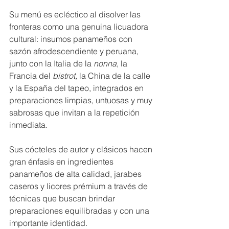
Su menú es ecléctico al disolver las 
fronteras como una genuina licuadora 
cultural: insumos panameños con 
sazón afrodescendiente y peruana, 
junto con la Italia de la 
nonna
, la 
Francia del 
bistrot, 
la China de la calle 
y la España del tapeo, integrados en 
preparaciones limpias, untuosas y muy 
sabrosas que invitan a la repetición 
inmediata.
Sus cócteles de autor y clásicos hacen 
gran énfasis en ingredientes 
panameños de alta calidad, jarabes 
caseros y licores prémium a través de 
técnicas que buscan brindar 
preparaciones equilibradas y con una 
importante identidad.