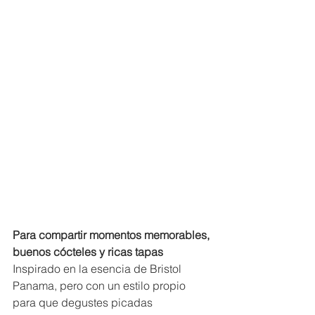
Para compartir momentos memorables, 
buenos cócteles y ricas tapas
Inspirado en la esencia de Bristol 
Panama, pero con un estilo propio 
para que degustes picadas 