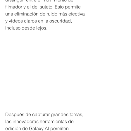
filmador y el del sujeto. Esto permite 
una eliminación de ruido más efectiva 
y videos claros en la oscuridad, 
incluso desde lejos.
Después de capturar grandes tomas, 
las innovadoras herramientas de 
edición de Galaxy AI permiten 