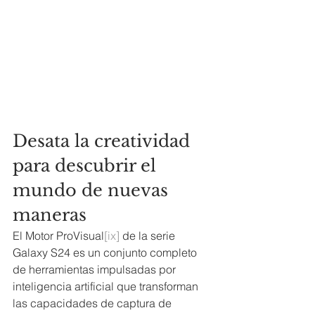
Desata la creatividad 
para descubrir el 
mundo de nuevas 
maneras
El Motor ProVisual
[ix]
 de la serie 
Galaxy S24 es un conjunto completo 
de herramientas impulsadas por 
inteligencia artificial que transforman 
las capacidades de captura de 