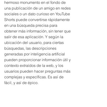
hermoso monumento en el fondo de 
una publicación de un amigo en redes 
sociales o un dato curioso en YouTube 
Shorts puede convertirse rápidamente 
en una búsqueda precisa para 
obtener más información, sin tener que 
salir de esa aplicación. Y según la 
ubicación del usuario, para ciertas 
búsquedas, las descripciones 
generadas por inteligencia artificial 
pueden proporcionar información útil y 
contexto extraídos de la web, y los 
usuarios pueden hacer preguntas más 
complejas y específicas. Es así de 
fácil, y así de épico.