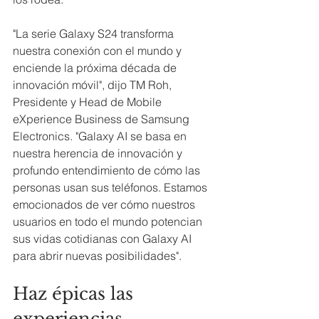
"La serie Galaxy S24 transforma 
nuestra conexión con el mundo y 
enciende la próxima década de 
innovación móvil", dijo TM Roh, 
Presidente y Head de Mobile 
eXperience Business de Samsung 
Electronics. "Galaxy AI se basa en 
nuestra herencia de innovación y 
profundo entendimiento de cómo las 
personas usan sus teléfonos. Estamos 
emocionados de ver cómo nuestros 
usuarios en todo el mundo potencian 
sus vidas cotidianas con Galaxy AI 
para abrir nuevas posibilidades".
Haz épicas las 
experiencias 