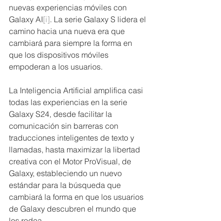
nuevas experiencias móviles con 
Galaxy AI
[i]
. La serie Galaxy S lidera el 
camino hacia una nueva era que 
cambiará para siempre la forma en 
que los dispositivos móviles 
empoderan a los usuarios. 
La Inteligencia Artificial amplifica casi 
todas las experiencias en la serie 
Galaxy S24, desde facilitar la 
comunicación sin barreras con 
traducciones inteligentes de texto y 
llamadas, hasta maximizar la libertad 
creativa con el Motor ProVisual, de 
Galaxy, estableciendo un nuevo 
estándar para la búsqueda que 
cambiará la forma en que los usuarios 
de Galaxy descubren el mundo que 
los rodea.