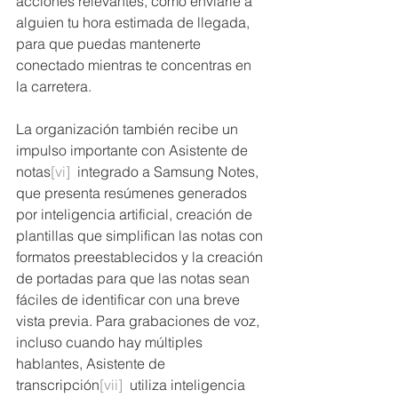
acciones relevantes, como enviarle a 
alguien tu hora estimada de llegada, 
para que puedas mantenerte 
conectado mientras te concentras en 
la carretera.
La organización también recibe un 
impulso importante con Asistente de 
notas
[vi]
  integrado a Samsung Notes, 
que presenta resúmenes generados 
por inteligencia artificial, creación de 
plantillas que simplifican las notas con 
formatos preestablecidos y la creación 
de portadas para que las notas sean 
fáciles de identificar con una breve 
vista previa. Para grabaciones de voz, 
incluso cuando hay múltiples 
hablantes, Asistente de 
transcripción
[vii]
  utiliza inteligencia 