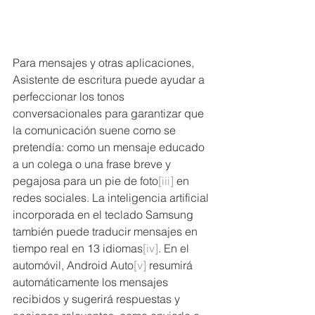
Para mensajes y otras aplicaciones, 
Asistente de escritura puede ayudar a 
perfeccionar los tonos 
conversacionales para garantizar que 
la comunicación suene como se 
pretendía: como un mensaje educado 
a un colega o una frase breve y 
pegajosa para un pie de foto
[iii]
 en 
redes sociales. La inteligencia artificial 
incorporada en el teclado Samsung 
también puede traducir mensajes en 
tiempo real en 13 idiomas
[iv]
. En el 
automóvil, Android Auto
[v]
 resumirá 
automáticamente los mensajes 
recibidos y sugerirá respuestas y 