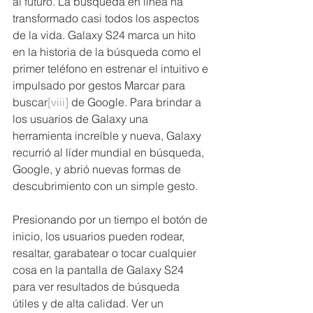
al futuro. La búsqueda en línea ha 
transformado casi todos los aspectos 
de la vida. Galaxy S24 marca un hito 
en la historia de la búsqueda como el 
primer teléfono en estrenar el intuitivo e 
impulsado por gestos Marcar para 
buscar
[viii]
 de Google. Para brindar a 
los usuarios de Galaxy una 
herramienta increíble y nueva, Galaxy 
recurrió al líder mundial en búsqueda, 
Google, y abrió nuevas formas de 
descubrimiento con un simple gesto. 
Presionando por un tiempo el botón de 
inicio, los usuarios pueden rodear, 
resaltar, garabatear o tocar cualquier 
cosa en la pantalla de Galaxy S24 
para ver resultados de búsqueda 
útiles y de alta calidad. Ver un 