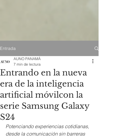
Entrada
AUNO PANAMÁ
7 min de lectura
Entrando en la nueva
era de la inteligencia
artificial móvilcon la
serie Samsung Galaxy
S24
Potenciando experiencias cotidianas, 
desde la comunicación sin barreras 