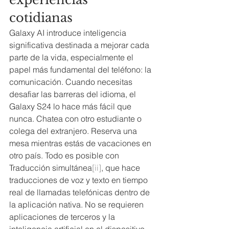
cotidianas
Galaxy AI introduce inteligencia 
significativa destinada a mejorar cada 
parte de la vida, especialmente el 
papel más fundamental del teléfono: la 
comunicación. Cuando necesitas 
desafiar las barreras del idioma, el 
Galaxy S24 lo hace más fácil que 
nunca. Chatea con otro estudiante o 
colega del extranjero. Reserva una 
mesa mientras estás de vacaciones en 
otro país. Todo es posible con 
Traducción simultánea
[ii]
, que hace 
traducciones de voz y texto en tiempo 
real de llamadas telefónicas dentro de 
la aplicación nativa. No se requieren 
aplicaciones de terceros y la 