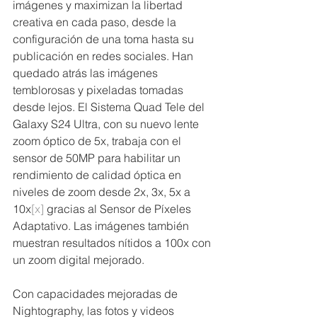
imágenes y maximizan la libertad 
creativa en cada paso, desde la 
configuración de una toma hasta su 
publicación en redes sociales. Han 
quedado atrás las imágenes 
temblorosas y pixeladas tomadas 
desde lejos. El Sistema Quad Tele del 
Galaxy S24 Ultra, con su nuevo lente 
zoom óptico de 5x, trabaja con el 
sensor de 50MP para habilitar un 
rendimiento de calidad óptica en 
niveles de zoom desde 2x, 3x, 5x a 
10x
[x]
 gracias al Sensor de Píxeles 
Adaptativo. Las imágenes también 
muestran resultados nítidos a 100x con 
un zoom digital mejorado.
Con capacidades mejoradas de 
Nightography, las fotos y videos 