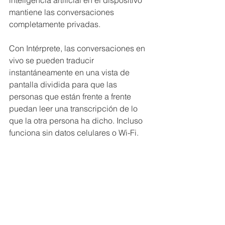
inteligencia artificial en el dispositivo 
mantiene las conversaciones 
completamente privadas.
Con Intérprete, las conversaciones en 
vivo se pueden traducir 
instantáneamente en una vista de 
pantalla dividida para que las 
personas que están frente a frente 
puedan leer una transcripción de lo 
que la otra persona ha dicho. Incluso 
funciona sin datos celulares o Wi-Fi.