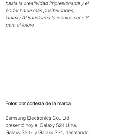
hasta la creatividad impresionante y el 
poder hacia más posibilidades, 
Galaxy AI transforma la icónica serie S 
para el futuro
Fotos por cortesía de la marca
Samsung Electronics Co., Ltd. 
presentó hoy el Galaxy S24 Ultra, 
Galaxy S24+ y Galaxy S24, desatando 