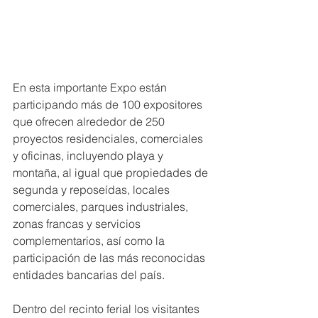
En esta importante Expo están 
participando más de 100 expositores 
que ofrecen alrededor de 250 
proyectos residenciales, comerciales 
y oficinas, incluyendo playa y 
montaña, al igual que propiedades de 
segunda y reposeídas, locales 
comerciales, parques industriales, 
zonas francas y servicios 
complementarios, así como la 
participación de las más reconocidas 
entidades bancarias del país.
Dentro del recinto ferial los visitantes 