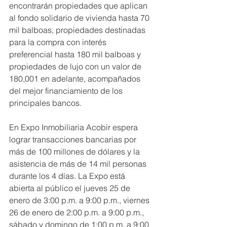
encontrarán propiedades que aplican 
al fondo solidario de vivienda hasta 70 
mil balboas, propiedades destinadas 
para la compra con interés 
preferencial hasta 180 mil balboas y 
propiedades de lujo con un valor de 
180,001 en adelante, acompañados 
del mejor financiamiento de los 
principales bancos.
En Expo Inmobiliaria Acobir espera 
lograr transacciones bancarias por 
más de 100 millones de dólares y la 
asistencia de más de 14 mil personas 
durante los 4 días. La Expo está 
abierta al público el jueves 25 de 
enero de 3:00 p.m. a 9:00 p.m., viernes 
26 de enero de 2:00 p.m. a 9:00 p.m., 
sábado y domingo de 1:00 p.m. a 9:00 