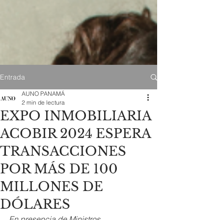
Entrada
AUNO PANAMÁ
2 min de lectura
EXPO INMOBILIARIA
ACOBIR 2024 ESPERA
TRANSACCIONES
POR MÁS DE 100
MILLONES DE
DÓLARES
En presencia de Ministros, 