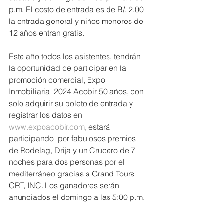
p.m. 
El costo de entrada es de B/. 2.00 
la entrada general y niños menores de 
12 años entran gratis.
Este año todos los asistentes, tendrán 
la oportunidad de participar en la 
promoción comercial, Expo 
Inmobiliaria  2024 Acobir 50 años, con 
solo adquirir su boleto de entrada y 
registrar los datos en 
www.expoacobir.com
, estará 
participando  por fabulosos premios 
de Rodelag, Drija y un Crucero de 7 
noches para dos personas por el 
mediterráneo gracias a Grand Tours 
CRT, INC. Los ganadores serán 
anunciados el domingo a las 5:00 p.m.