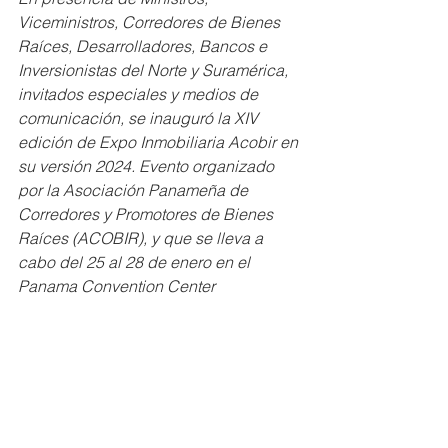
Viceministros, Corredores de Bienes 
Raíces, Desarrolladores, Bancos e 
Inversionistas del Norte y Suramérica, 
invitados especiales y medios de 
comunicación, se inauguró la XIV 
edición de Expo Inmobiliaria Acobir en 
su versión 2024. Evento organizado 
por la Asociación Panameña de 
Corredores y Promotores de Bienes 
Raíces (ACOBIR), y que se lleva a 
cabo del 25 al 28 de enero en el 
Panama Convention Center