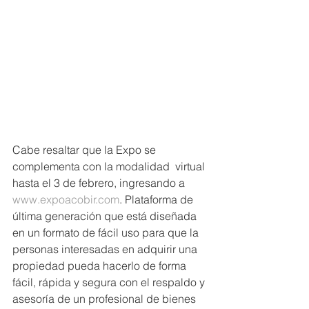
Cabe resaltar que la Expo se 
complementa con la modalidad  virtual 
hasta el 3 de febrero, ingresando a 
www.expoacobir.com
. Plataforma de 
última generación que está diseñada 
en un formato de fácil uso para que la 
personas interesadas en adquirir una 
propiedad pueda hacerlo de forma 
fácil, rápida y segura con el respaldo y 
asesoría de un profesional de bienes 