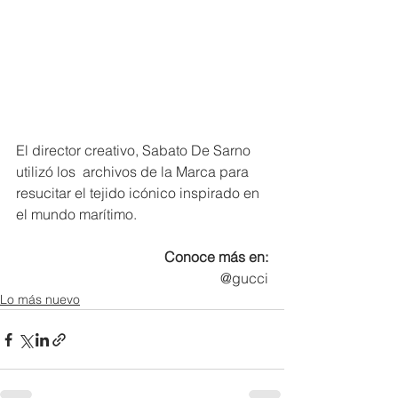
El director creativo, Sabato De Sarno 
utilizó los  archivos de la Marca para 
resucitar el tejido icónico inspirado en 
el mundo marítimo.
Conoce más en:
@gucci
Lo más nuevo