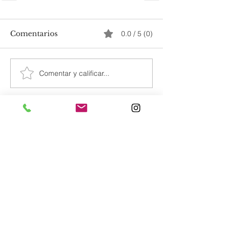
Comentarios
0.0 / 5 (0)
Comentar y calificar...