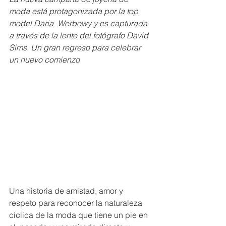
moda está protagonizada por la top 
model Daria  Werbowy y es capturada 
a través de la lente del fotógrafo David 
Sims. Un gran regreso para celebrar 
un nuevo comienzo
Una historia de amistad, amor y  
respeto para reconocer la naturaleza 
cíclica de la moda que tiene un pie en 