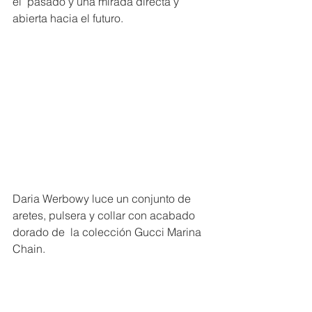
el  pasado y una mirada directa y 
abierta hacia el futuro. 
Daria Werbowy luce un conjunto de 
aretes, pulsera y collar con acabado 
dorado de  la colección Gucci Marina 
Chain. 