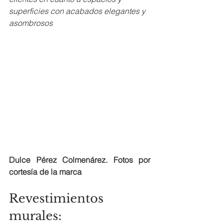
superficies con acabados elegantes y 
asombrosos
Dulce Pérez Colmenárez. Fotos por 
cortesía de la marca
Revestimientos 
murales: 