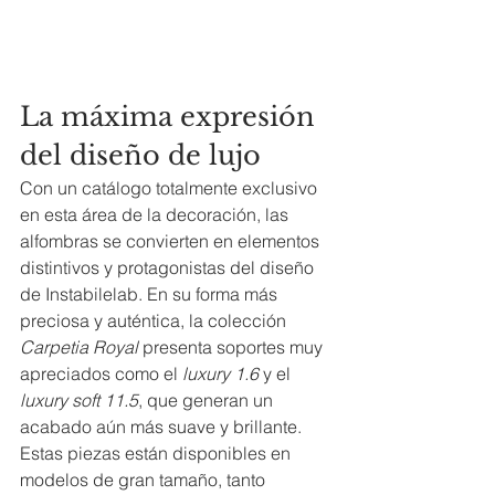
La máxima expresión 
del diseño de lujo
Con un catálogo totalmente exclusivo 
en esta área de la decoración, las 
alfombras se convierten en elementos 
distintivos y protagonistas del diseño 
de Instabilelab. En su forma más 
preciosa y auténtica, la colección 
Carpetia Royal
 presenta soportes muy 
apreciados como el 
luxury 1.6
 y el 
luxury soft 11.5
, que generan un 
acabado aún más suave y brillante. 
Estas piezas están disponibles en 
modelos de gran tamaño, tanto 