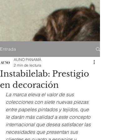
Entrada
AUNO PANAMÁ
2 min de lectura
Instabilelab: Prestigio
en decoración
La marca eleva el valor de sus 
colecciones con siete nuevas piezas 
entre papeles pintados y tejidos, que 
le darán más calidad a este concepto 
internacional que desea satisfacer las 
necesidades que presentan sus 
clientes en cuanto a espacios y 