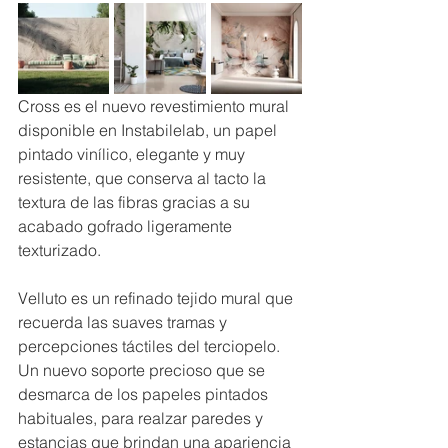
Cross es el nuevo revestimiento mural 
disponible en Instabilelab, un papel 
pintado vinílico, elegante y muy 
resistente, que conserva al tacto la 
textura de las fibras gracias a su 
acabado gofrado ligeramente 
texturizado.
Velluto es un refinado tejido mural que 
recuerda las suaves tramas y 
percepciones táctiles del terciopelo. 
Un nuevo soporte precioso que se 
desmarca de los papeles pintados 
habituales, para realzar paredes y 
estancias que brindan una apariencia 