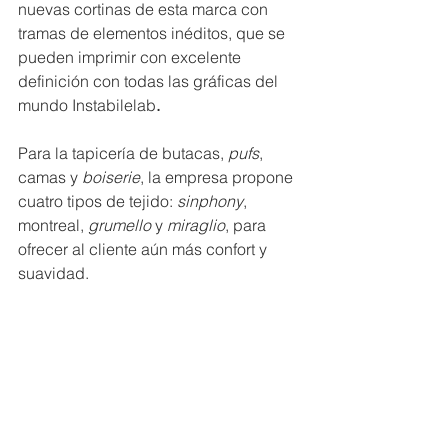
nuevas cortinas de esta marca con 
tramas de elementos inéditos, que se 
pueden imprimir con excelente 
definición con todas las gráficas del 
mundo Instabilelab
.
Para la tapicería de butacas, 
pufs
, 
camas y 
boiserie
, la empresa propone 
cuatro tipos de tejido: 
sinphony
, 
montreal, 
grumello
 y 
miraglio
, para 
ofrecer al cliente aún más confort y 
suavidad.