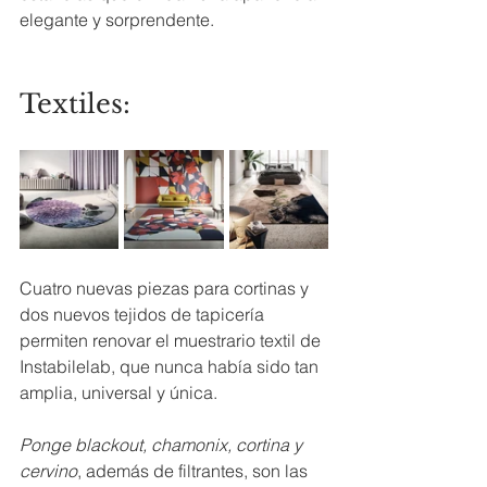
elegante y sorprendente.
Textiles: 
Cuatro nuevas piezas para cortinas y 
dos nuevos tejidos de tapicería 
permiten renovar el muestrario textil de 
Instabilelab, que nunca había sido tan 
amplia, universal y única.
Ponge blackout, chamonix, cortina y 
cervino
, además de filtrantes, son las 