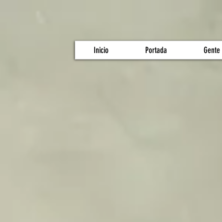
Inicio
Portada
Gente