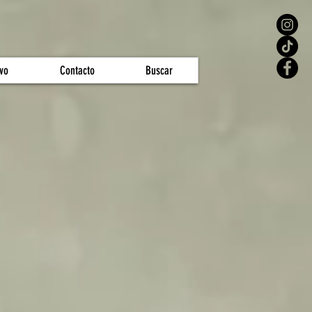
vo
Contacto
Buscar