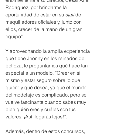
Rodríguez, por brindarme la 
oportunidad de estar en su 
staff 
de 
maquilladores oficiales y, junto con 
ellos, crecer de la mano de un gran 
equipo”. 
Y aprovechando la amplia experiencia 
que tiene Jhonny en los reinados de 
belleza, le preguntamos qué hace tan 
especial a un modelo. “Creer en sí 
mismo y estar seguro sobre lo que 
quiere y qué desea, ya que el mundo 
del modelaje es complicado, pero se 
vuelve fascinante cuando sabes muy 
bien quién eres y cuáles son tus 
valores. ¡Así llegarás lejos!”.
Además, dentro de estos concursos, 