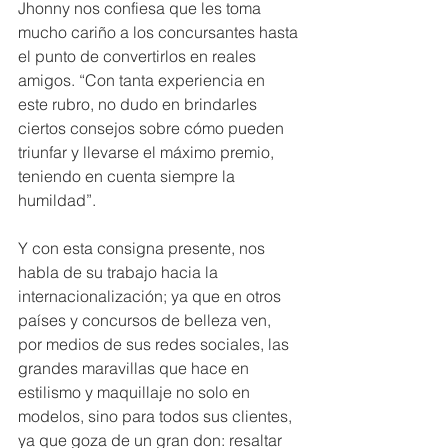
Jhonny nos confiesa que les toma 
mucho cariño a los concursantes hasta 
el punto de convertirlos en reales 
amigos. “Con tanta experiencia en 
este rubro, no dudo en brindarles 
ciertos consejos sobre cómo pueden 
triunfar y llevarse el máximo premio, 
teniendo en cuenta siempre la 
humildad”. 
Y con esta consigna presente, nos 
habla de su trabajo hacia la 
internacionalización; ya que en otros 
países y concursos de belleza ven, 
por medios de sus redes sociales, las 
grandes maravillas que hace en 
estilismo y maquillaje no solo en 
modelos, sino para todos sus clientes, 
ya que goza de un gran don: resaltar 