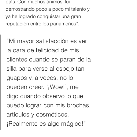
país. Con muchos ánimos, fui 
demostrando poco a poco mi talento y 
ya he logrado conquistar una gran 
reputación entre los panameños”.
“Mi mayor satisfacción es ver 
la cara de felicidad de mis 
clientes cuando se paran de la 
silla para verse al espejo tan 
guapos y, a veces, no lo 
pueden creer. ‘¡Wow!’, me 
digo cuando observo lo que 
puedo lograr con mis brochas, 
artículos y cosméticos. 
¡Realmente es algo mágico!”