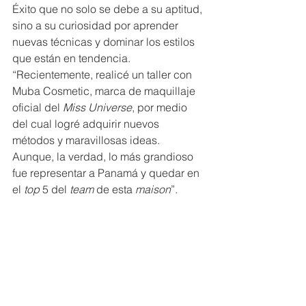
Éxito que no solo se debe a su aptitud, 
sino a su curiosidad por aprender 
nuevas técnicas y dominar los estilos 
que están en tendencia. 
“Recientemente, realicé un taller con 
Muba Cosmetic, marca de maquillaje 
oficial del 
Miss Universe
, por medio 
del cual logré adquirir nuevos 
métodos y maravillosas ideas. 
Aunque, la verdad, lo más grandioso 
fue representar a Panamá y quedar en 
el 
top
 5 del
 team
 de esta 
maison
”.