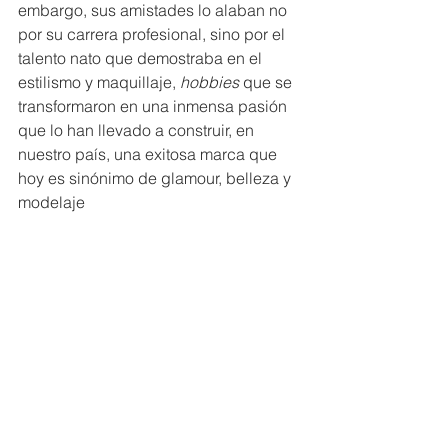
embargo, sus amistades lo alaban no 
por su carrera profesional, sino por el 
talento nato que demostraba en el 
estilismo y maquillaje,
 hobbies
 que se 
transformaron en una inmensa pasión 
que lo han llevado a construir, en 
nuestro país, una exitosa marca que 
hoy es sinónimo de glamour, belleza y 
modelaje