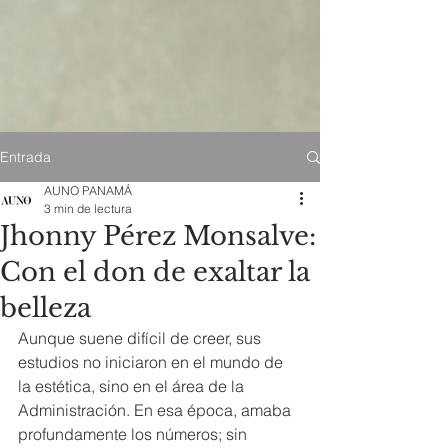
Entrada
AUNO PANAMÁ
3 min de lectura
Jhonny Pérez Monsalve:
Con el don de exaltar la
belleza
Aunque suene difícil de creer, sus 
estudios no iniciaron en el mundo de 
la estética, sino en el área de la 
Administración. En esa época, amaba 
profundamente los números; sin 