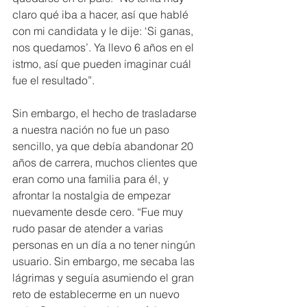
claro qué iba a hacer, así que hablé 
con mi candidata y le dije: ‘Si ganas, 
nos quedamos’. Ya llevo 6 años en el 
istmo, así que pueden imaginar cuál 
fue el resultado”.
Sin embargo, el hecho de trasladarse 
a nuestra nación no fue un paso 
sencillo, ya que debía abandonar 20 
años de carrera, muchos clientes que 
eran como una familia para él, y 
afrontar la nostalgia de empezar 
nuevamente desde cero. “Fue muy 
rudo pasar de atender a varias 
personas en un día a no tener ningún 
usuario. Sin embargo, me secaba las 
lágrimas y seguía asumiendo el gran 
reto de establecerme en un nuevo 