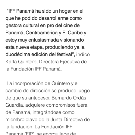
“IFF Panamá ha sido un hogar en el 
que he podido desarrollarme como 
gestora cultural en pro del cine de 
Panamá, Centroamérica y El Caribe y 
estoy muy entusiasmada visionando 
esta nueva etapa, produciendo ya la 
duodécima edición del festival”,
 indicó 
Karla Quintero, Directora Ejecutiva de 
la Fundación IFF Panamá.  
 La incorporación de Quintero y el 
cambio de dirección se produce luego 
de que su antecesor, Bernardo Ordás 
Guardia, adquiere compromisos fuera 
de Panamá, integrándose como 
miembro clave de la Junta Directiva de 
la fundación. La Fundación IFF 
Panamá (FIP), se enorgullece de 