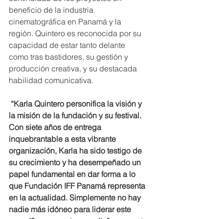
beneficio de la industria 
cinematográfica en Panamá y la 
región. Quintero es reconocida por su 
capacidad de estar tanto delante 
como tras bastidores, su gestión y 
producción creativa, y su destacada 
habilidad comunicativa.
“Karla Quintero personifica la visión y 
la misión de la fundación y su festival. 
Con siete años de entrega 
inquebrantable a esta vibrante 
organización, Karla ha sido testigo de 
su crecimiento y ha desempeñado un 
papel fundamental en dar forma a lo 
que Fundación IFF Panamá representa 
en la actualidad. Simplemente no hay 
nadie más idóneo para liderar este 