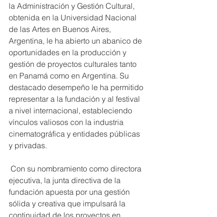
la Administración y Gestión Cultural, 
obtenida en la Universidad Nacional 
de las Artes en Buenos Aires, 
Argentina, le ha abierto un abanico de 
oportunidades en la producción y 
gestión de proyectos culturales tanto 
en Panamá como en Argentina. Su 
destacado desempeño le ha permitido 
representar a la fundación y al festival 
a nivel internacional, estableciendo 
vínculos valiosos con la industria 
cinematográfica y entidades públicas 
y privadas.
 Con su nombramiento como directora 
ejecutiva, la junta directiva de la 
fundación apuesta por una gestión 
sólida y creativa que impulsará la 
continuidad de los proyectos en 