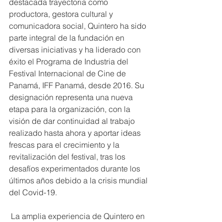
destacada trayectoria como 
productora, gestora cultural y 
comunicadora social, Quintero ha sido 
parte integral de la fundación en 
diversas iniciativas y ha liderado con 
éxito el Programa de Industria del 
Festival Internacional de Cine de 
Panamá, IFF Panamá, desde 2016. Su 
designación representa una nueva 
etapa para la organización, con la 
visión de dar continuidad al trabajo 
realizado hasta ahora y aportar ideas 
frescas para el crecimiento y la 
revitalización del festival, tras los 
desafíos experimentados durante los 
últimos años debido a la crisis mundial 
del Covid-19.
 La amplia experiencia de Quintero en 