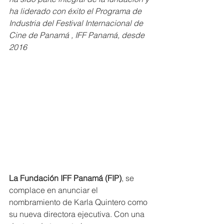
ha liderado con éxito el Programa de 
Industria del Festival Internacional de 
Cine de Panamá , IFF Panamá, desde 
2016
La Fundación IFF Panamá (FIP)
, se 
complace en anunciar el 
nombramiento de Karla Quintero como 
su nueva directora ejecutiva. Con una 