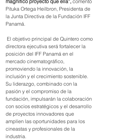
magnífico proyecto que ella”, 
comentó 
Pituka Ortega Heilbron, Presidenta de 
la Junta Directiva de la Fundación IFF 
Panamá.
 El objetivo principal de Quintero como 
directora ejecutiva será fortalecer la 
posición del IFF Panamá en el 
mercado cinematográfico, 
promoviendo la innovación, la 
inclusión y el crecimiento sostenible. 
Su liderazgo, combinado con la 
pasión y el compromiso de la 
fundación, impulsarán la colaboración 
con socios estratégicos y el desarrollo 
de proyectos innovadores que 
amplíen las oportunidades para los 
cineastas y profesionales de la 
industria.