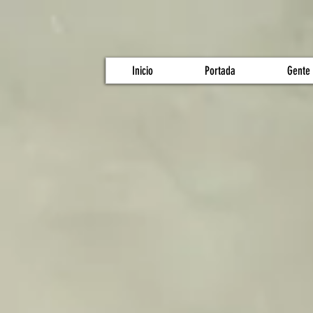
Inicio
Portada
Gente