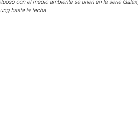
tuoso con el medio ambiente se unen en la serie Galax
ung hasta la fecha