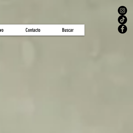
vo
Contacto
Buscar