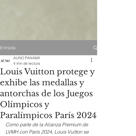
Entrada
AUNO PANAMÁ
4 min de lectura
Louis Vuitton protege y
exhibe las medallas y
antorchas de los Juegos
Olímpicos y
Paralímpicos París 2024
Como parte de la Alianza Premium de 
LVMH con París 2024, Louis Vuitton se 