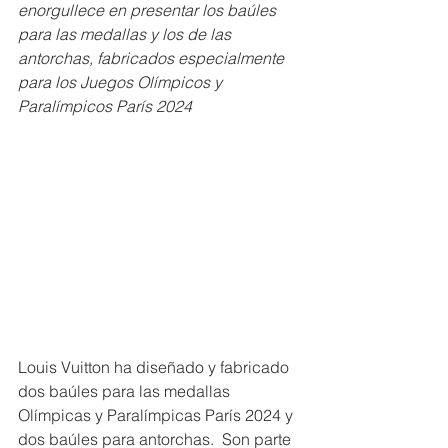
enorgullece en presentar los baúles 
para las medallas y los de las 
antorchas, fabricados especialmente 
para los Juegos Olímpicos y 
Paralímpicos París 2024
Louis Vuitton ha diseñado y fabricado 
dos baúles para las medallas 
Olímpicas y Paralímpicas París 2024 y 
dos baúles para antorchas.  Son parte 