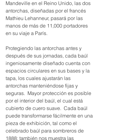
Mandeville en el Reino Unido, las dos 
antorchas, diseñadas por el francés 
Mathieu Lehanneur, pasará por las 
manos de más de 11,000 portadores 
en su viaje a París.
Protegiendo las antorchas antes y 
después de sus jornadas, cada baúl 
ingeniosamente diseñado cuenta con 
espacios circulares en sus bases y la 
tapa, los cuales ajustarán las 
antorchas manteniéndose fijas y 
seguras.  Mayor protección es posible 
por el interior del baúl, el cual está 
cubierto de cuero suave.  Cada baúl 
puede transformarse fácilmente en una 
pieza de exhibición, tal como el 
celebrado baúl para sombreros de 
1888; también nos muestra las 