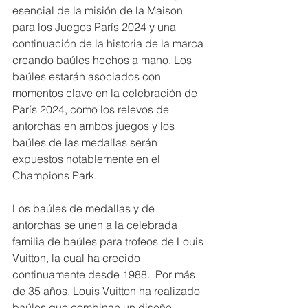
esencial de la misión de la Maison 
para los Juegos París 2024 y una 
continuación de la historia de la marca 
creando baúles hechos a mano. Los 
baúles estarán asociados con 
momentos clave en la celebración de 
París 2024, como los relevos de 
antorchas en ambos juegos y los 
baúles de las medallas serán 
expuestos notablemente en el 
Champions Park.
Los baúles de medallas y de 
antorchas se unen a la celebrada 
familia de baúles para trofeos de Louis 
Vuitton, la cual ha crecido 
continuamente desde 1988.  Por más 
de 35 años, Louis Vuitton ha realizado 
baúles que combinan un diseño 