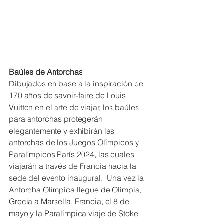
Baúles de Antorchas
Dibujados en base a la inspiración de 
170 años de savoir-faire de Louis 
Vuitton en el arte de viajar, los baúles 
para antorchas protegerán 
elegantemente y exhibirán las 
antorchas de los Juegos Olímpicos y 
Paralímpicos París 2024, las cuales 
viajarán a través de Francia hacia la 
sede del evento inaugural.  Una vez la 
Antorcha Olímpica llegue de Olimpia, 
Grecia a Marsella, Francia, el 8 de 
mayo y la Paralímpica viaje de Stoke 