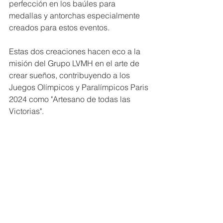
perfección en los baúles para 
medallas y antorchas especialmente 
creados para estos eventos.  
Estas dos creaciones hacen eco a la 
misión del Grupo LVMH en el arte de 
crear sueños, contribuyendo a los 
Juegos Olímpicos y Paralímpicos Paris 
2024 como "Artesano de todas las 
Victorias".