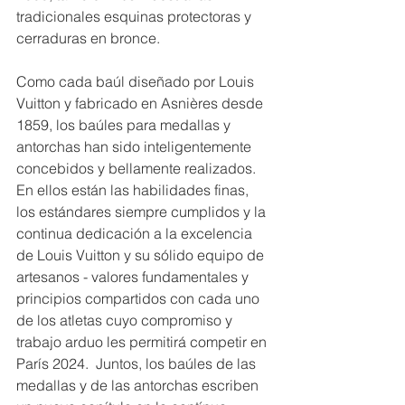
tradicionales esquinas protectoras y 
cerraduras en bronce.
Como cada baúl diseñado por Louis 
Vuitton y fabricado en Asnières desde 
1859, los baúles para medallas y 
antorchas han sido inteligentemente 
concebidos y bellamente realizados.  
En ellos están las habilidades finas, 
los estándares siempre cumplidos y la 
continua dedicación a la excelencia 
de Louis Vuitton y su sólido equipo de 
artesanos - valores fundamentales y 
principios compartidos con cada uno 
de los atletas cuyo compromiso y 
trabajo arduo les permitirá competir en 
París 2024.  Juntos, los baúles de las 
medallas y de las antorchas escriben 