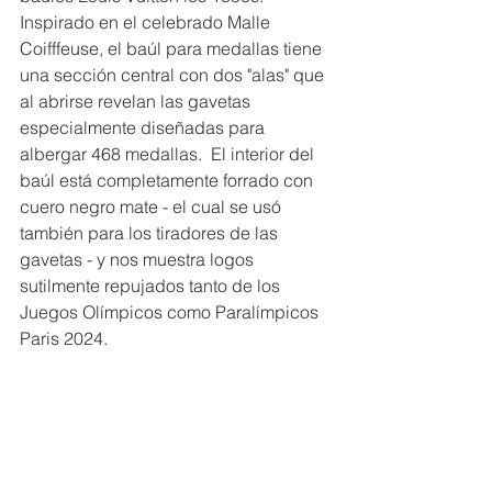
Inspirado en el celebrado Malle 
Coifffeuse, el baúl para medallas tiene 
una sección central con dos "alas" que 
al abrirse revelan las gavetas 
especialmente diseñadas para 
albergar 468 medallas.  El interior del 
baúl está completamente forrado con 
cuero negro mate - el cual se usó 
también para los tiradores de las 
gavetas - y nos muestra logos 
sutilmente repujados tanto de los 
Juegos Olímpicos como Paralímpicos 
Paris 2024.