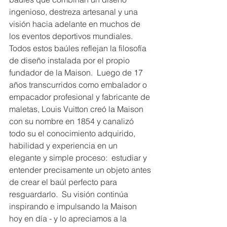
ingenioso, destreza artesanal y una 
visión hacia adelante en muchos de 
los eventos deportivos mundiales.
Todos estos baúles reflejan la filosofía 
de diseño instalada por el propio 
fundador de la Maison.  Luego de 17 
años transcurridos como embalador o 
empacador profesional y fabricante de 
maletas, Louis Vuitton creó la Maison 
con su nombre en 1854 y canalizó 
todo su el conocimiento adquirido, 
habilidad y experiencia en un 
elegante y simple proceso:  estudiar y 
entender precisamente un objeto antes 
de crear el baúl perfecto para 
resguardarlo.  Su visión continúa 
inspirando e impulsando la Maison 
hoy en día - y lo apreciamos a la 