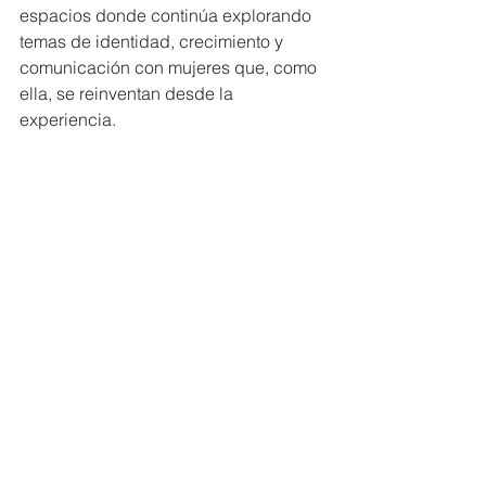
espacios donde continúa explorando 
temas de identidad, crecimiento y 
comunicación con mujeres que, como 
ella, se reinventan desde la 
experiencia.