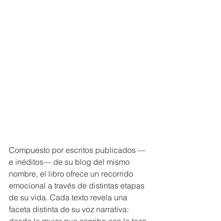
Compuesto por escritos publicados —
e inéditos— de su blog del mismo 
nombre, el libro ofrece un recorrido 
emocional a través de distintas etapas 
de su vida. Cada texto revela una 
faceta distinta de su voz narrativa: 