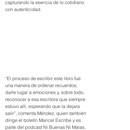
capturando la esencia de lo cotidiano 
con autenticidad.
“El proceso de escribir este libro fue 
una manera de ordenar recuerdos, 
darle lugar a emociones y, sobre todo, 
reconocer a esa escritora que siempre 
estuvo allí, esperando que la dejara 
salir”, comenta Méndez, quien también 
dirige el boletín Maricel Escribe y es 
parte del podcast Ni Buenas Ni Malas, 