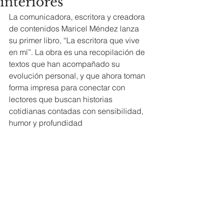
interiores
La comunicadora, escritora y creadora 
de contenidos Maricel Méndez lanza 
su primer libro, “La escritora que vive 
en mí”. La obra es una recopilación de 
textos que han acompañado su 
evolución personal, y que ahora toman 
forma impresa para conectar con 
lectores que buscan historias 
cotidianas contadas con sensibilidad, 
humor y profundidad