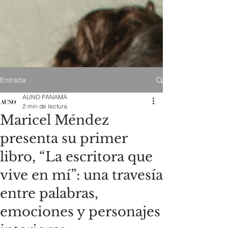
Entrada
AUNO PANAMÁ
2 min de lectura
Maricel Méndez
presenta su primer
libro, “La escritora que
vive en mí”: una travesía
entre palabras,
emociones y personajes