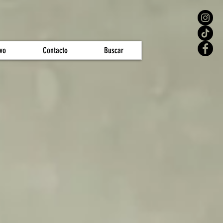
vo
Contacto
Buscar