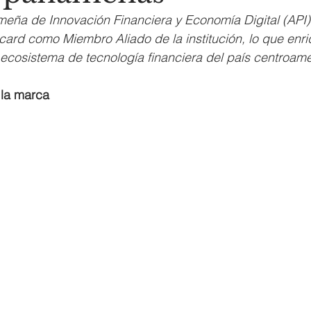
eña de Innovación Financiera y Economía Digital (API) 
card como Miembro Aliado de la institución, lo que enr
 ecosistema de tecnología financiera del país centroam
 la marca