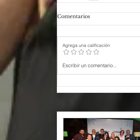
Comentarios
Agrega una calificación
Escribir un comentario...