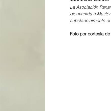
La Asociación Panam
bienvenida a Master
substancialmente el
Foto por cortesía de