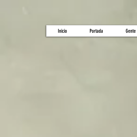
Inicio
Portada
Gente