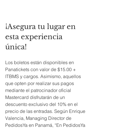
¡Asegura tu lugar en 
esta experiencia 
única! 
Los boletos están disponibles en 
Panatickets con valor de $15.00 + 
ITBMS y cargos. Asimismo, aquellos 
que opten por realizar sus pagos 
mediante el patrocinador oficial 
Mastercard disfrutarán de un 
descuento exclusivo del 10% en el 
precio de las entradas. Según Enrique 
Valencia, Managing Director de 
PedidosYa en Panamá, “En PedidosYa 