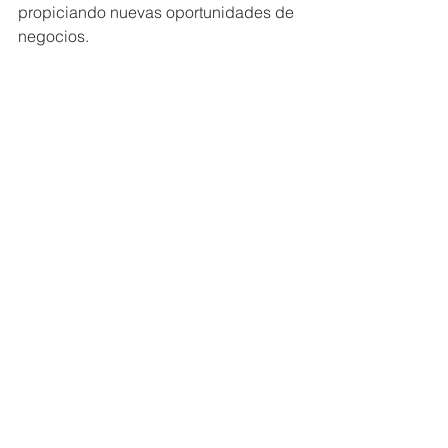
propiciando nuevas oportunidades de 
negocios.