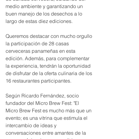
medio ambiente y garantizando un 
buen manejo de los desechos a lo 
largo de estas diez ediciones. 
Queremos destacar con mucho orgullo 
la participación de 28 casas 
cerveceras panameñas en esta 
edición. Además, para complementar 
la experiencia, tendrán la oportunidad 
de disfrutar de la oferta culinaria de los 
16 restaurantes participantes. 
Según Ricardo Fernández, socio 
fundador del Micro Brew Fest: "El 
Micro Brew Fest es mucho más que un 
evento; es una vitrina que estimula el 
intercambio de ideas y 
conversaciones entre amantes de la 