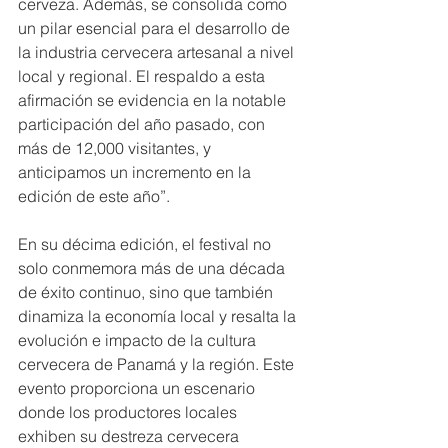
cerveza. Además, se consolida como 
un pilar esencial para el desarrollo de 
la industria cervecera artesanal a nivel 
local y regional. El respaldo a esta 
afirmación se evidencia en la notable 
participación del año pasado, con 
más de 12,000 visitantes, y 
anticipamos un incremento en la 
edición de este año”. 
En su décima edición, el festival no 
solo conmemora más de una década 
de éxito continuo, sino que también 
dinamiza la economía local y resalta la 
evolución e impacto de la cultura 
cervecera de Panamá y la región. Este 
evento proporciona un escenario 
donde los productores locales 
exhiben su destreza cervecera 