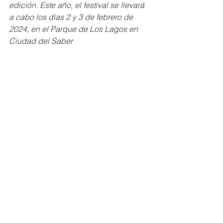
edición. Este año, el festival se llevará 
a cabo los días 2 y 3 de febrero de 
2024, en el Parque de Los Lagos en 
Ciudad del Saber