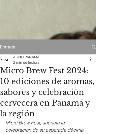
Entrada
AUNO PANAMÁ
2 min de lectura
Micro Brew Fest 2024:
10 ediciones de aromas,
sabores y celebración
cervecera en Panamá y
la región
Micro Brew Fest, anuncia la 
celebración de su esperada décima 