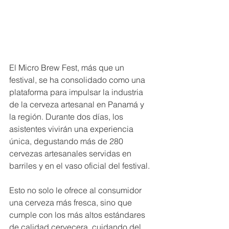
El Micro Brew Fest, más que un 
festival, se ha consolidado como una 
plataforma para impulsar la industria 
de la cerveza artesanal en Panamá y 
la región. Durante dos días, los 
asistentes vivirán una experiencia 
única, degustando más de 280 
cervezas artesanales servidas en 
barriles y en el vaso oficial del festival. 
Esto no solo le ofrece al consumidor 
una cerveza más fresca, sino que 
cumple con los más altos estándares 
de calidad cervecera, cuidando del 