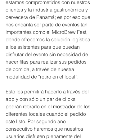
estamos comprometidos con nuestros 
clientes y la industria gastronómica y 
cervecera de Panamá; es por eso que 
nos encanta ser parte de eventos tan 
importantes como el MicroBrew Fest, 
donde ofrecemos la solución logística 
a los asistentes para que puedan 
disfrutar del evento sin necesidad de 
hacer filas para realizar sus pedidos 
de comida, a través de nuestra 
modalidad de “retiro en el local”. 
Esto les permitirá hacerlo a través del 
app y con sólo un par de clicks 
podrán retirarlo en el mostrador de los 
diferentes locales cuando el pedido 
esté listo. Por segundo año 
consecutivo haremos que nuestros 
usuarios disfruten plenamente del 