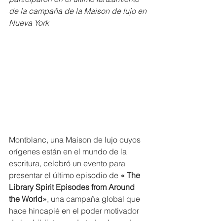
de la campaña de la Maison de lujo en 
Nueva York
Montblanc, una Maison de lujo cuyos 
orígenes están en el mundo de la 
escritura, celebró un evento para 
presentar el último episodio de
 « The 
Library Spirit Episodes from Around 
the World»
, una campaña global que 
hace hincapié en el poder motivador 