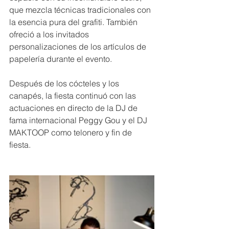
que mezcla técnicas tradicionales con 
la esencia pura del grafiti. También 
ofreció a los invitados 
personalizaciones de los artículos de 
papelería durante el evento.
Después de los cócteles y los 
canapés, la fiesta continuó con las 
actuaciones en directo de la DJ de 
fama internacional Peggy Gou y el DJ 
MAKTOOP como telonero y fin de 
fiesta.