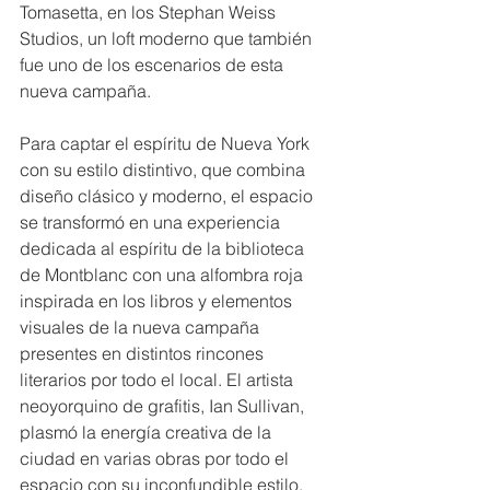
Tomasetta, en los Stephan Weiss 
Studios, un loft moderno que también 
fue uno de los escenarios de esta 
nueva campaña.
Para captar el espíritu de Nueva York 
con su estilo distintivo, que combina 
diseño clásico y moderno, el espacio 
se transformó en una experiencia 
dedicada al espíritu de la biblioteca 
de Montblanc con una alfombra roja 
inspirada en los libros y elementos 
visuales de la nueva campaña 
presentes en distintos rincones 
literarios por todo el local. El artista 
neoyorquino de grafitis, Ian Sullivan, 
plasmó la energía creativa de la 
ciudad en varias obras por todo el 
espacio con su inconfundible estilo, 