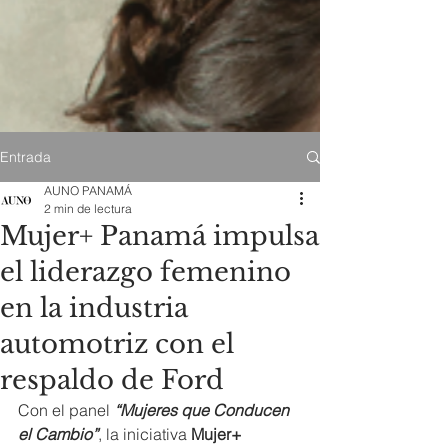
Entrada
AUNO PANAMÁ
2 min de lectura
Mujer+ Panamá impulsa
el liderazgo femenino
en la industria
automotriz con el
respaldo de Ford
Con el panel 
“Mujeres que Conducen 
el Cambio”
, la iniciativa 
Mujer+ 