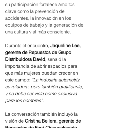
su participación fortalece ámbitos 
clave como la prevención de 
accidentes, la innovación en los 
equipos de trabajo y la generación de 
una cultura vial más consciente.
Durante el encuentro, 
Jaqueline Lee, 
gerente de Repuestos de Grupo 
Distribuidora David
, señaló la 
importancia de abrir espacios para 
que más mujeres puedan crecer en 
este campo: 
“La industria automotriz 
es retadora, pero también gratificante, 
y no debe ser vista como exclusiva 
para los hombres”
.
La conversación también incluyó la 
visión de 
Cristina Bellera, gerente de 
Repuestos de Ford Cincuentenario
, 