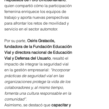
quien compartió cómo la participación 
femenina enriquece los equipos de 
trabajo y aporta nuevas perspectivas 
para afrontar los retos de movilidad y 
servicio en el sector automotor.
Por su parte, 
Osiris Gratacós, 
fundadora de la Fundación Educación 
Vial y directora nacional de Educación 
Vial y Defensa del Usuario
, resaltó el 
impacto de integrar la seguridad vial 
en la gestión empresarial: 
“Incorporar 
prácticas de seguridad vial en las 
organizaciones protege la vida de los 
colaboradores y, al mismo tiempo, 
fomenta una cultura responsable en la 
comunidad”
.
Asimismo, se destacó que 
capacitar y 