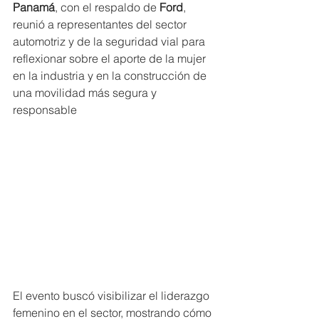
Panamá
, con el respaldo de 
Ford
, 
reunió a representantes del sector 
automotriz y de la seguridad vial para 
reflexionar sobre el aporte de la mujer 
en la industria y en la construcción de 
una movilidad más segura y 
responsable
El evento buscó visibilizar el liderazgo 
femenino en el sector, mostrando cómo 