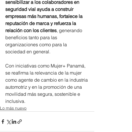
sensibilizar a los colaboradores en 
seguridad vial ayuda a construir 
empresas más humanas, fortalece la 
reputación de marca y refuerza la 
relación con los clientes
, generando 
beneficios tanto para las 
organizaciones como para la 
sociedad en general.
Con iniciativas como Mujer+ Panamá, 
se reafirma la relevancia de la mujer 
como agente de cambio en la industria 
automotriz y en la promoción de una 
movilidad más segura, sostenible e 
inclusiva.
Lo más nuevo