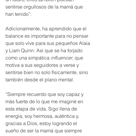
sentirse orgullosos de la mamá que 
han tenido”.
Adicionalmente, ha aprendido que el 
balance es importante para no pensar 
que solo vive para sus pequeños Alaia 
y Liam Quinn. Así que se ha forjado 
como una simpática 
influencer
, que 
motiva a sus seguidores a verse y 
sentirse bien no solo físicamente, sino 
también desde el plano mental.
“Siempre recuerdo que soy capaz y 
más fuerte de lo que me imaginé en 
esta etapa de vida. Sigo llena de 
energía, soy hermosa, auténtica y, 
gracias a Dios, estoy logrando el 
sueño de ser la mamá que siempre 