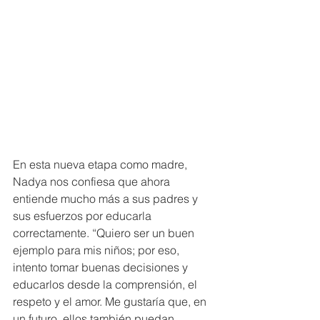
En esta nueva etapa como madre, 
Nadya nos confiesa que ahora 
entiende mucho más a sus padres y 
sus esfuerzos por educarla 
correctamente. “Quiero ser un buen 
ejemplo para mis niños; por eso, 
intento tomar buenas decisiones y 
educarlos desde la comprensión, el 
respeto y el amor. Me gustaría que, en 
un futuro, ellos también puedan 