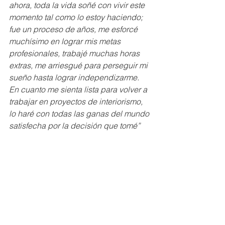
ahora, toda la vida soñé con vivir este 
momento tal como lo estoy haciendo; 
fue un proceso de años, me esforcé 
muchísimo en lograr mis metas 
profesionales, trabajé muchas horas 
extras, me arriesgué para perseguir mi 
sueño hasta lograr independizarme. 
En cuanto me sienta lista para volver a 
trabajar en proyectos de interiorismo, 
lo haré con todas las ganas del mundo 
satisfecha por la decisión que tomé”