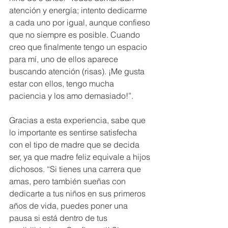
atención y energía; intento dedicarme 
a cada uno por igual, aunque confieso 
que no siempre es posible. Cuando 
creo que finalmente tengo un espacio 
para mí, uno de ellos aparece 
buscando atención (risas). ¡Me gusta 
estar con ellos, tengo mucha 
paciencia y los amo demasiado!”.
Gracias a esta experiencia, sabe que 
lo importante es sentirse satisfecha 
con el tipo de madre que se decida 
ser, ya que madre feliz equivale a hijos 
dichosos. “Si tienes una carrera que 
amas, pero también sueñas con 
dedicarte a tus niños en sus primeros 
años de vida, puedes poner una 
pausa si está dentro de tus 