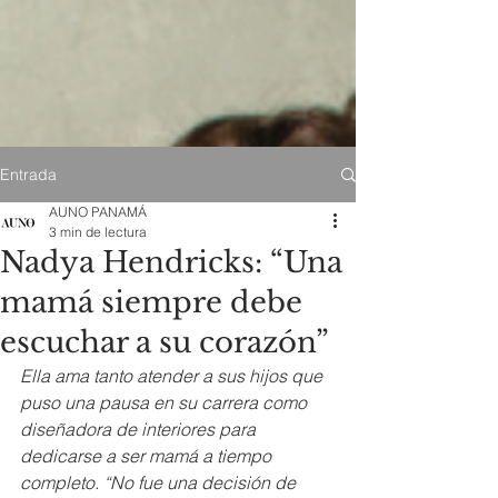
Entrada
AUNO PANAMÁ
3 min de lectura
Nadya Hendricks: “Una
mamá siempre debe
escuchar a su corazón”
Ella ama tanto atender a sus hijos que 
puso una pausa en su carrera como 
diseñadora de interiores para 
dedicarse a ser mamá a tiempo 
completo. “No fue una decisión de 