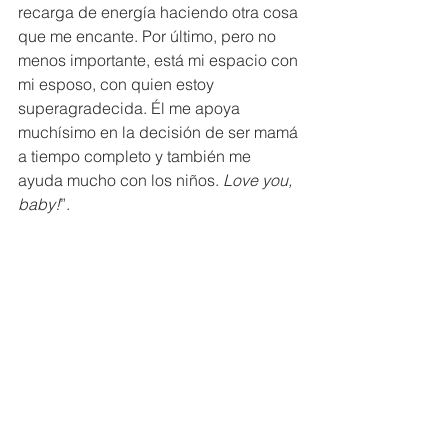
recarga de energía haciendo otra cosa 
que me encante. Por último, pero no 
menos importante, está mi espacio con 
mi esposo, con quien estoy 
superagradecida. Él me apoya 
muchísimo en la decisión de ser mamá 
a tiempo completo y también me 
ayuda mucho con los niños. 
Love you, 
baby!
”.