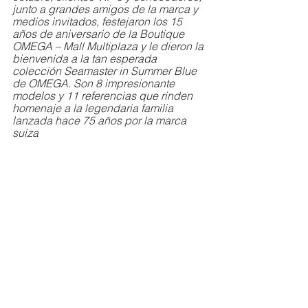
junto a grandes amigos de la marca y 
medios invitados, festejaron los 15 
años de aniversario de la Boutique 
OMEGA – Mall Multiplaza y le dieron la 
bienvenida a la tan esperada 
colección Seamaster in Summer Blue 
de OMEGA. Son 8 impresionante 
modelos y 11 referencias que rinden 
homenaje a la legendaria familia 
lanzada hace 75 años por la marca 
suiza