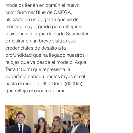
modelos tienen en común el nuevo 
color Summer Blue de OMEGA, 
utilizado en un degrade que va de 
menor a mayor grado para reflejar la 
resistencia al agua de cada Seamaster 
y mostrar en un breve vistazo sus 
credenciales de desafío a la 
profundidad que ha llegado nuestros 
relojes que va desde el modelo: Aqua 
Terra (150m) que representa la 
superficie bañada por los rayos el sol, 
hasta el modelo Ultra Deep (6000m) 
que refleja el oscuro abismo. 