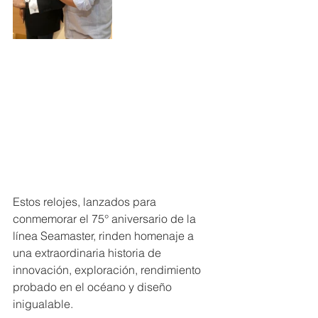
Estos relojes, lanzados para 
conmemorar el 75° aniversario de la 
línea Seamaster, rinden homenaje a 
una extraordinaria historia de 
innovación, exploración, rendimiento 
probado en el océano y diseño 
inigualable.