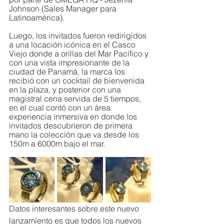
Johnson (Sales Manager para 
Latinoamérica).
Luego, los invitados fueron redirigidos 
a una locación icónica en el Casco 
Viejo donde a orillas del Mar Pacífico y 
con una vista impresionante de la 
ciudad de Panamá, la marca los 
recibió con un cocktail de bienvenida 
en la plaza, y posterior con una 
magistral cena servida de 5 tiempos, 
en el cual contó con un área 
experiencia inmersiva en donde los 
invitados descubrieron de primera 
mano la colección que va desde los 
150m a 6000m bajo el mar.
Datos interesantes sobre este nuevo 
lanzamiento es que todos los nuevos 