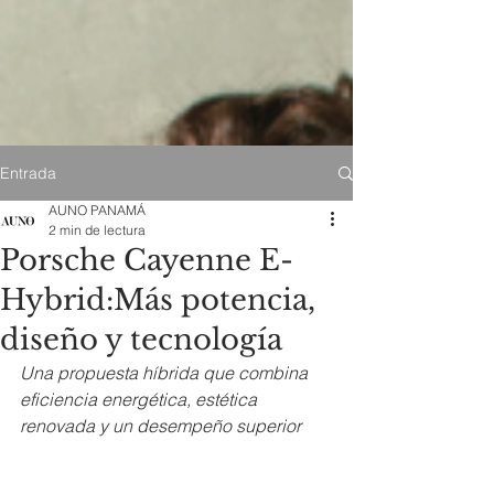
Entrada
AUNO PANAMÁ
2 min de lectura
Porsche Cayenne E-
Hybrid:Más potencia,
diseño y tecnología
Una propuesta híbrida que combina 
eficiencia energética, estética 
renovada y un desempeño superior