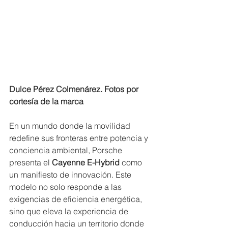
Dulce Pérez Colmenárez. Fotos por 
cortesía de la marca
En un mundo donde la movilidad 
redefine sus fronteras entre potencia y 
conciencia ambiental, Porsche 
presenta el 
Cayenne E-Hybrid
 como 
un manifiesto de innovación. Este 
modelo no solo responde a las 
exigencias de eficiencia energética, 
sino que eleva la experiencia de 
conducción hacia un territorio donde 