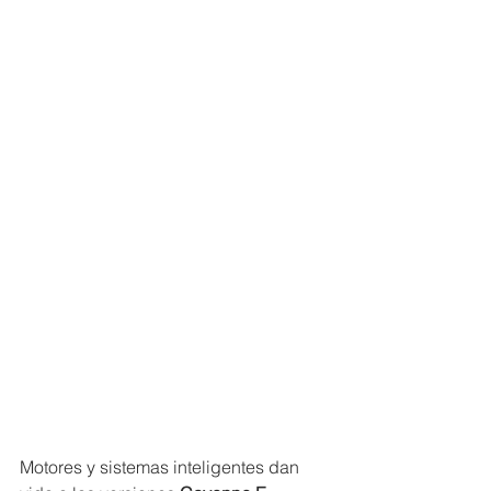
Motores y sistemas inteligentes dan 