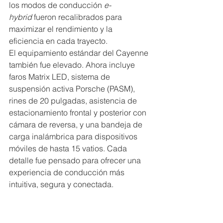
los modos de conducción 
e-
hybrid
 fueron recalibrados para 
maximizar el rendimiento y la 
eficiencia en cada trayecto.
El equipamiento estándar del Cayenne 
también fue elevado. Ahora incluye 
faros Matrix LED, sistema de 
suspensión activa Porsche (PASM), 
rines de 20 pulgadas, asistencia de 
estacionamiento frontal y posteri
or con 
cámara de reversa, y una bandeja de 
carga inalámbrica para dispositivos 
móviles de hasta 15 vatios. Cada 
detalle fue pensado para ofrecer una 
experiencia de conducción más 
intuitiva, segura y conectada.