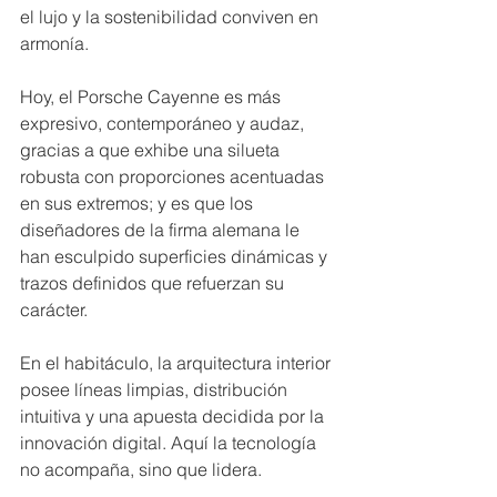
el lujo y la sostenibilidad conviven en 
armonía. 
Hoy, el Porsche Cayenne es más 
expresivo, contemporáneo y audaz, 
gracias a que exhibe una silueta 
robusta con proporciones acentuadas 
en sus extremos; y es que los 
diseñadores de la firma alemana le 
han esculpido superficies dinámicas y 
trazos definidos que refuerzan su 
carácter.
En el habitáculo, la arquitectura interior 
posee líneas limpias, distribución 
intuitiva y una apuesta decidida por la 
innovación digital. Aquí la tecnología 
no acompaña, sino que lidera.