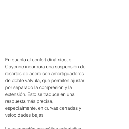
En cuanto al confort dinámico, el 
Cayenne incorpora una suspensión de 
resortes de acero con amortiguadores 
de doble válvula, que permiten ajustar 
por separado la compresión y la 
extensión. Esto se traduce en una 
respuesta más precisa, 
especialmente, en curvas cerradas y 
velocidades bajas.
La suspensión neumática adaptativa, 