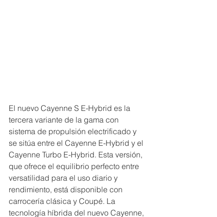
El nuevo Cayenne S E-Hybrid es la 
tercera variante de la gama con 
sistema de propulsión electrificado y 
se sitúa entre el Cayenne E-Hybrid y el 
Cayenne Turbo E-Hybrid. Esta versión, 
que ofrece el equilibrio perfecto entre 
versatilidad para el uso diario y 
rendimiento, está disponible con 
carrocería clásica y Coupé. La 
tecnología híbrida del nuevo Cayenne, 