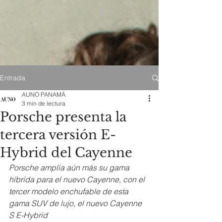
Entrada
AUNO PANAMÁ
3 min de lectura
Porsche presenta la
tercera versión E-
Hybrid del Cayenne
Porsche amplía aún más su gama 
híbrida para el nuevo Cayenne, con el 
tercer modelo enchufable de esta 
gama SUV de lujo, el nuevo Cayenne 
S E-Hybrid