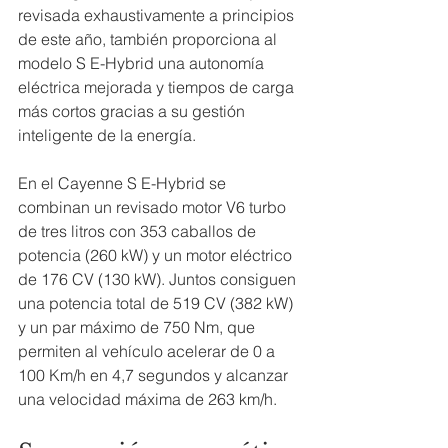
revisada exhaustivamente a principios 
de este año, también proporciona al 
modelo S E-Hybrid una autonomía 
eléctrica mejorada y tiempos de carga 
más cortos gracias a su gestión 
inteligente de la energía.
En el Cayenne S E-Hybrid se 
combinan un revisado motor V6 turbo 
de tres litros con 353 caballos de 
potencia (260 kW) y un motor eléctrico 
de 176 CV (130 kW). Juntos consiguen 
una potencia total de 519 CV (382 kW) 
y un par máximo de 750 Nm, que 
permiten al vehículo acelerar de 0 a 
100 Km/h en 4,7 segundos y alcanzar 
una velocidad máxima de 263 km/h.