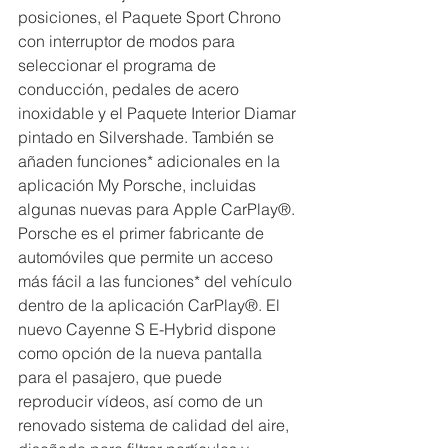
posiciones, el Paquete Sport Chrono 
con interruptor de modos para 
seleccionar el programa de 
conducción, pedales de acero 
inoxidable y el Paquete Interior Diamar 
pintado en Silvershade. También se 
añaden funciones* adicionales en la 
aplicación My Porsche, incluidas 
algunas nuevas para Apple CarPlay®. 
Porsche es el primer fabricante de 
automóviles que permite un acceso 
más fácil a las funciones* del vehículo 
dentro de la aplicación CarPlay®. El 
nuevo Cayenne S E-Hybrid dispone 
como opción de la nueva pantalla 
para el pasajero, que puede 
reproducir vídeos, así como de un 
renovado sistema de calidad del aire, 