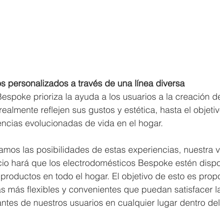
s personalizados a través de una línea diversa
Bespoke prioriza la ayuda a los usuarios a la creación 
ealmente reflejen sus gustos y estética, hasta el objeti
ncias evolucionadas de vida en el hogar.
mos las posibilidades de estas experiencias, nuestra v
io hará que los electrodomésticos Bespoke estén disp
productos en todo el hogar. El objetivo de esto es prop
s más flexibles y convenientes que puedan satisfacer l
tes de nuestros usuarios en cualquier lugar dentro del