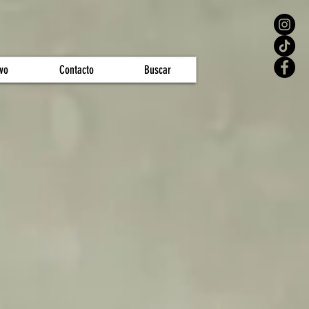
vo
Contacto
Buscar