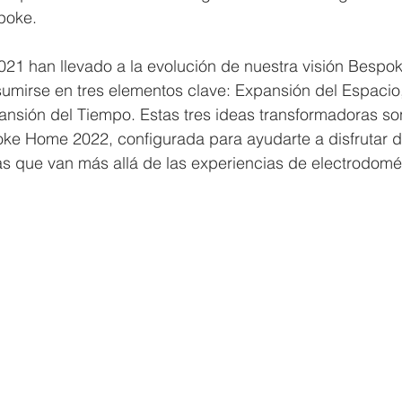
poke.
2021 han llevado a la evolución de nuestra visión Besp
umirse en tres elementos clave: Expansión del Espacio
ansión del Tiempo. Estas tres ideas transformadoras so
ke Home 2022, configurada para ayudarte a disfrutar de
 que van más allá de las experiencias de electrodomé