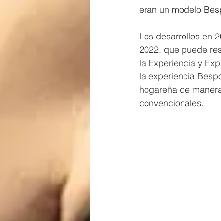
eran un modelo Bes
Los desarrollos en 
2022, que puede res
la Experiencia y Exp
la experiencia Bespo
hogareña de maneras
convencionales.