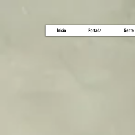
Inicio
Portada
Gente