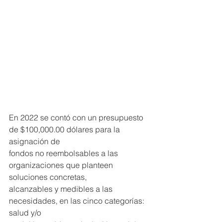
En 2022 se contó con un presupuesto 
de $100,000.00 dólares para la 
asignación de
fondos no reembolsables a las 
organizaciones que planteen 
soluciones concretas,
alcanzables y medibles a las 
necesidades, en las cinco categorías: 
salud y/o