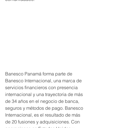
Banesco Panamá forma parte de 
Banesco Internacional, una marca de 
servicios financieros con presencia 
internacional y una trayectoria de más 
de 34 años en el negocio de banca, 
seguros y métodos de pago. Banesco 
Internacional, es el resultado de más 
de 20 fusiones y adquisiciones. Con 