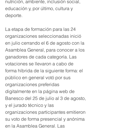
nutrición, ambiente, inclusión social, 
educación y, por último, cultura y 
deporte.
La etapa de formación para las 24 
organizaciones seleccionadas inició 
en julio cerrando el 6 de agosto con la 
Asamblea General, para conocer a los 
ganadores de cada categoría. Las 
votaciones se llevaron a cabo de 
forma híbrida de la siguiente forma: el 
público en general votó por sus 
organizaciones preferidas 
digitalmente en la página web de 
Banesco del 25 de julio al 3 de agosto, 
y el jurado técnico y las 
organizaciones participantes emitieron 
su voto de forma presencial y anónima 
en la Asamblea General. Las 