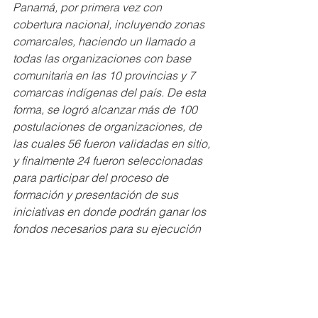
Panamá, por primera vez con 
cobertura nacional, incluyendo zonas 
comarcales, haciendo un llamado a 
todas las organizaciones con base 
comunitaria en las 10 provincias y 7 
comarcas indígenas del país. De esta 
forma, se logró alcanzar más de 100 
postulaciones de organizaciones, de 
las cuales 56 fueron validadas en sitio, 
y finalmente 24 fueron seleccionadas 
para participar del proceso de 
formación y presentación de sus 
iniciativas en donde podrán ganar los 
fondos necesarios para su ejecución