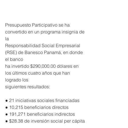
Presupuesto Participativo se ha 
convertido en un programa insignia de 
la
Responsabilidad Social Empresarial 
(RSE) de Banesco Panamá, en donde 
el banco
ha invertido $290,000.00 dólares en 
los últimos cuatro años que han 
logrado los
siguientes resultados:
● 21 iniciativas sociales financiadas
● 10,215 beneficiarios directos
● 191,271 beneficiarios indirectos
● $28.38 de inversión social per cápita