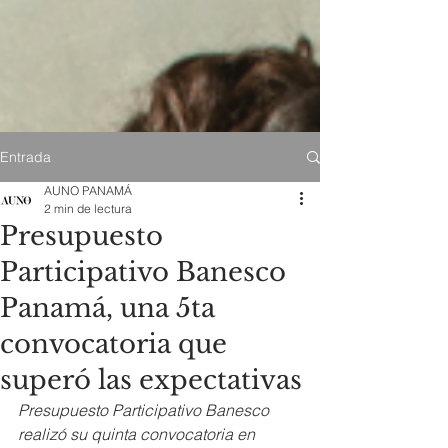
Entrada
AUNO PANAMÁ
2 min de lectura
Presupuesto
Participativo Banesco
Panamá, una 5ta
convocatoria que
superó las expectativas
Presupuesto Participativo Banesco 
realizó su quinta convocatoria en 