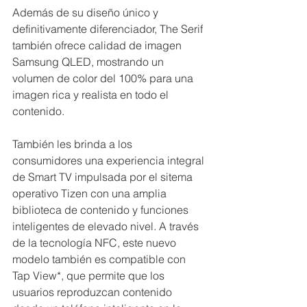
Además de su diseño único y 
definitivamente diferenciador, The Serif 
también ofrece calidad de imagen 
Samsung QLED, mostrando un 
volumen de color del 100% para una 
imagen rica y realista en todo el 
contenido. 
También les brinda a los 
consumidores una experiencia integral 
de Smart TV impulsada por el sitema 
operativo Tizen con una amplia 
biblioteca de contenido y funciones 
inteligentes de elevado nivel. A través 
de la tecnología NFC, este nuevo 
modelo también es compatible con 
Tap View*, que permite que los 
usuarios reproduzcan contenido 