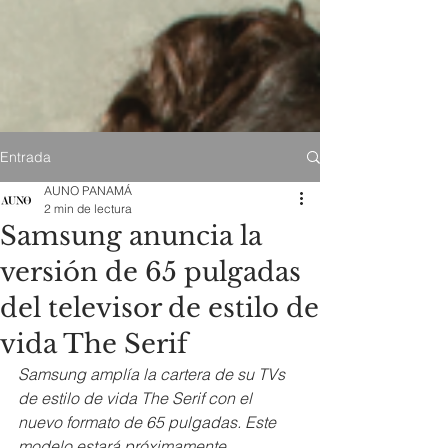
Entrada
AUNO PANAMÁ
2 min de lectura
Samsung anuncia la
versión de 65 pulgadas
del televisor de estilo de
vida The Serif
Samsung amplía la cartera de su TVs 
de estilo de vida The Serif con el 
nuevo formato de 65 pulgadas. Este 
modelo estará próximamente 