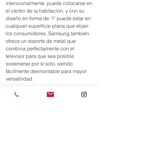
intencionalmente, puede colocarse en 
el centro de la habitación, y con su 
diseño en forma de “I” puede estar en 
cualquier superficie plana que elijan 
los consumidores. Samsung también 
ofrece un soporte de metal que 
combina perfectamente con el 
televisor para que sea posible 
sostenerse por sí solo, siendo 
fácilmente desmontable para mayor 
versatilidad.
Coordenadas:
@
samsunglatin
Lo más nuevo