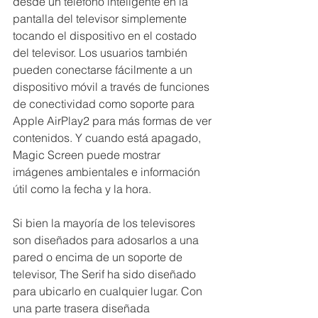
desde un teléfono inteligente en la 
pantalla del televisor simplemente 
tocando el dispositivo en el costado 
del televisor. Los usuarios también 
pueden conectarse fácilmente a un 
dispositivo móvil a través de funciones 
de conectividad como soporte para 
Apple AirPlay2 para más formas de ver 
contenidos. Y cuando está apagado, 
Magic Screen puede mostrar 
imágenes ambientales e información 
útil como la fecha y la hora.
Si bien la mayoría de los televisores 
son diseñados para adosarlos a una 
pared o encima de un soporte de 
televisor, The Serif ha sido diseñado 
para ubicarlo en cualquier lugar. Con 
una parte trasera diseñada 