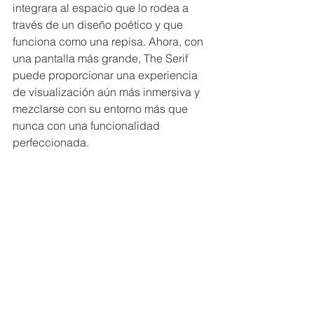
integrara al espacio que lo rodea a 
través de un diseño poético y que 
funciona como una repisa. Ahora, con 
una pantalla más grande, The Serif 
puede proporcionar una experiencia 
de visualización aún más inmersiva y 
mezclarse con su entorno más que 
nunca con una funcionalidad 
perfeccionada.