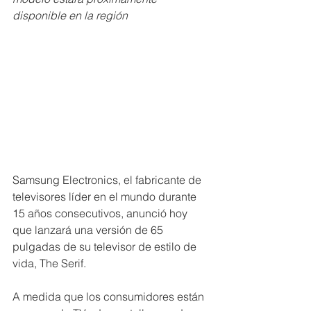
disponible en la región
Samsung Electronics, el fabricante de 
televisores líder en el mundo durante 
15 años consecutivos, anunció hoy 
que lanzará una versión de 65 
pulgadas de su televisor de estilo de 
vida, The Serif.
A medida que los consumidores están 