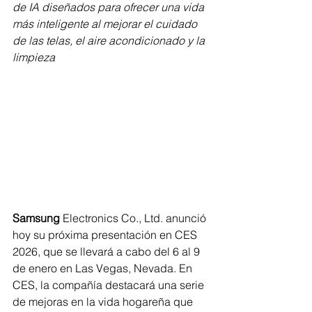
de IA diseñados para ofrecer una vida 
más inteligente al mejorar el cuidado 
de las telas, el aire acondicionado y la 
limpieza
Samsung
 Electronics Co., Ltd. anunció 
hoy su próxima presentación en CES 
2026, que se llevará a cabo del 6 al 9 
de enero en Las Vegas, Nevada. En 
CES, la compañía destacará una serie 
de mejoras en la vida hogareña que 