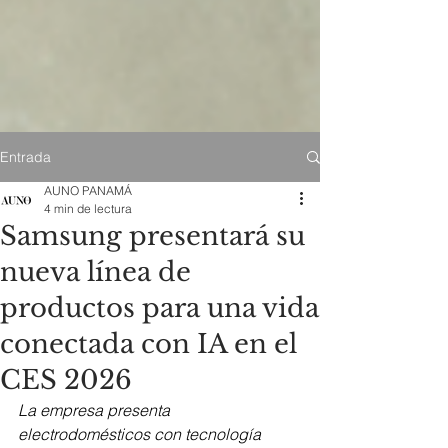
Entrada
AUNO PANAMÁ
4 min de lectura
Samsung presentará su
nueva línea de
productos para una vida
conectada con IA en el
CES 2026
La empresa presenta 
electrodomésticos con tecnología 