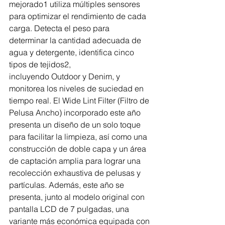
mejorado1 utiliza múltiples sensores 
para optimizar el rendimiento de cada 
carga. Detecta el peso para 
determinar la cantidad adecuada de 
agua y detergente, identifica cinco 
tipos de tejidos2, 
incluyendo Outdoor y Denim, y 
monitorea los niveles de suciedad en 
tiempo real. El Wide Lint Filter (Filtro de 
Pelusa Ancho) incorporado este año 
presenta un diseño de un solo toque 
para facilitar la limpieza, así como una 
construcción de doble capa y un área 
de captación amplia para lograr una 
recolección exhaustiva de pelusas y 
partículas. Además, este año se 
presenta, junto al modelo original con 
pantalla LCD de 7 pulgadas, una 
variante más económica equipada con 