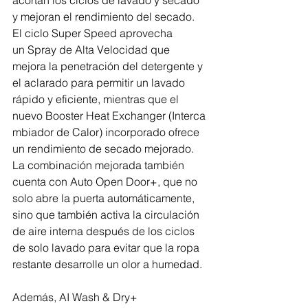
y mejoran el rendimiento del secado. 
El ciclo Super Speed aprovecha 
un Spray de Alta Velocidad que 
mejora la penetración del detergente y 
el aclarado para permitir un lavado 
rápido y eficiente, mientras que el 
nuevo Booster Heat Exchanger (Interca
mbiador de Calor) incorporado ofrece 
un rendimiento de secado mejorado. 
La combinación mejorada también 
cuenta con Auto Open Door+, que no 
solo abre la puerta automáticamente, 
sino que también activa la circulación 
de aire interna después de los ciclos 
de solo lavado para evitar que la ropa 
restante desarrolle un olor a humedad. 
Además, AI Wash & Dry+ 