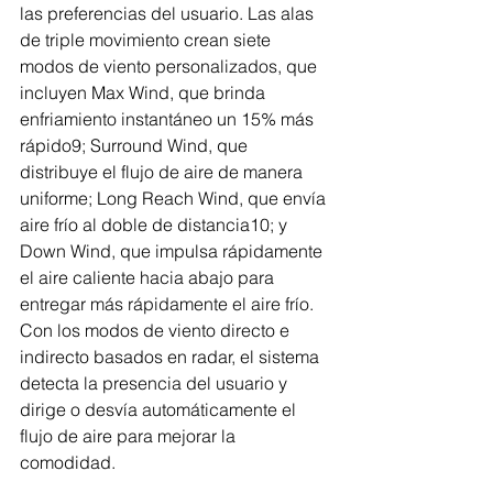
las preferencias del usuario. Las alas 
de triple movimiento crean siete 
modos de viento personalizados, que 
incluyen Max Wind, que brinda 
enfriamiento instantáneo un 15% más 
rápido9; Surround Wind, que 
distribuye el flujo de aire de manera 
uniforme; Long Reach Wind, que envía 
aire frío al doble de distancia10; y 
Down Wind, que impulsa rápidamente 
el aire caliente hacia abajo para 
entregar más rápidamente el aire frío. 
Con los modos de viento directo e 
indirecto basados en radar, el sistema 
detecta la presencia del usuario y 
dirige o desvía automáticamente el 
flujo de aire para mejorar la 
comodidad. 