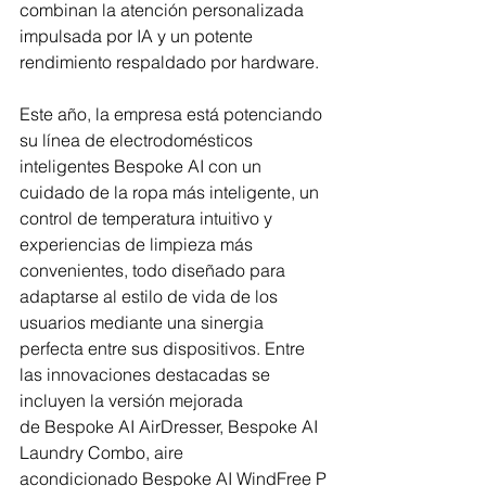
combinan la atención personalizada 
impulsada por IA y un potente 
rendimiento respaldado por hardware.  
Este año, la empresa está potenciando 
su línea de electrodomésticos 
inteligentes Bespoke AI con un 
cuidado de la ropa más inteligente, un 
control de temperatura intuitivo y 
experiencias de limpieza más 
convenientes, todo diseñado para 
adaptarse al estilo de vida de los 
usuarios mediante una sinergia 
perfecta entre sus dispositivos. Entre 
las innovaciones destacadas se 
incluyen la versión mejorada 
de Bespoke AI AirDresser, Bespoke AI 
Laundry Combo, aire 
acondicionado
Bespoke AI WindFree P