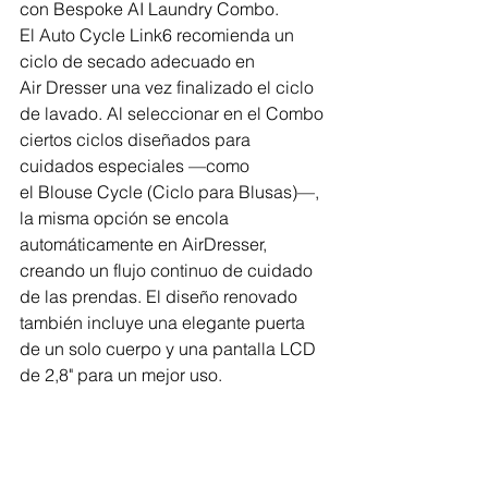
con Bespoke AI Laundry Combo. 
El Auto Cycle Link6 recomienda un 
ciclo de secado adecuado en 
Air Dresser una vez finalizado el ciclo 
de lavado. Al seleccionar en el Combo 
ciertos ciclos diseñados para 
cuidados especiales —como 
el Blouse Cycle (Ciclo para Blusas)—, 
la misma opción se encola 
automáticamente en AirDresser, 
creando un flujo continuo de cuidado 
de las prendas. El diseño renovado 
también incluye una elegante puerta 
de un solo cuerpo y una pantalla LCD 
de 2,8" para un mejor uso. 