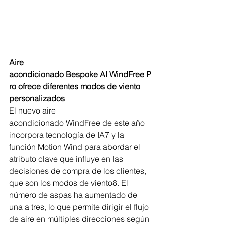
Aire 
acondicionado Bespoke AI WindFree P
ro ofrece diferentes modos de viento 
personalizados 
El nuevo aire 
acondicionado WindFree de este año 
incorpora tecnología de IA7 y la 
función Motion Wind para abordar el 
atributo clave que influye en las 
decisiones de compra de los clientes, 
que son los modos de viento8. El 
número de aspas ha aumentado de 
una a tres, lo que permite dirigir el flujo 
de aire en múltiples direcciones según 