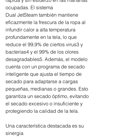
ocupadas. El sistema 
Dual JetSteam también mantiene 
eficazmente la frescura de la ropa al 
infundir calor a alta temperatura 
profundamente en la tela, lo que 
reduce el 99,9% de ciertos virus3 y 
bacterias4 y el 99% de los olores 
desagradables5. Además, el modelo 
cuenta con un programa de secado 
inteligente que ajusta el tiempo de 
secado para adaptarse a cargas 
pequeñas, medianas o grandes. Esto 
garantiza un secado óptimo, evitando 
el secado excesivo o insuficiente y 
protegiendo la calidad de la tela. 
Una característica destacada es su 
sinergia 