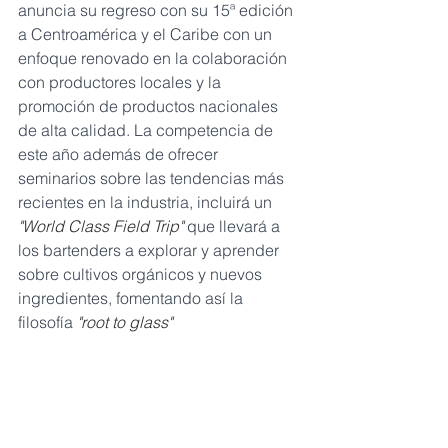
anuncia su regreso con su 15ª edición 
a Centroamérica y el Caribe con un 
enfoque renovado en la colaboración 
con productores locales y la 
promoción de productos nacionales 
de alta calidad. La competencia de 
este año además de ofrecer 
seminarios sobre las tendencias más 
recientes en la industria, incluirá un 
"World Class Field Trip"
 que llevará a 
los bartenders a explorar y aprender 
sobre cultivos orgánicos y nuevos 
ingredientes, fomentando así la 
filosofía 
"root to glass"