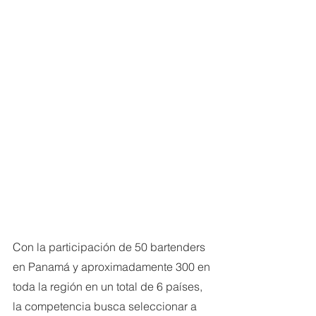
Con la participación de 50 bartenders 
en Panamá y aproximadamente 300 en 
toda la región en un total de 6 países, 
la competencia busca seleccionar a 