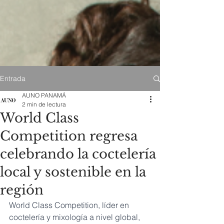
Entrada
AUNO PANAMÁ
2 min de lectura
World Class
Competition regresa
celebrando la coctelería
local y sostenible en la
región
World Class Competition, líder en 
coctelería y mixología a nivel global, 