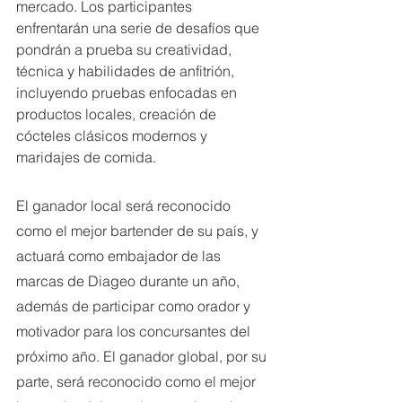
mercado. Los participantes 
enfrentarán una serie de desafíos que 
pondrán a prueba su creatividad, 
técnica y habilidades de anfitrión, 
incluyendo pruebas enfocadas en 
productos locales, creación de 
cócteles clásicos modernos y 
maridajes de comida.
El ganador local será reconocido 
como el mejor bartender de su país, y 
actuará como embajador de las 
marcas de Diageo durante un año, 
además de participar como orador y 
motivador para los concursantes del 
próximo año. El ganador global, por su 
parte, será reconocido como el mejor 