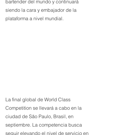
bartender del mundo y continuará 
siendo la cara y embajador de la 
plataforma a nivel mundial.
La final global de World Class 
Competition se llevará a cabo en la 
ciudad de São Paulo, Brasil, en 
septiembre. La competencia busca 
seguir elevando el nivel de servicio en 