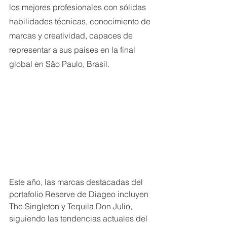
los mejores profesionales con sólidas 
habilidades técnicas, conocimiento de 
marcas y creatividad, capaces de 
representar a sus países en la final 
global en São Paulo, Brasil.
Este año, las marcas destacadas del 
portafolio Reserve de Diageo incluyen 
The Singleton y Tequila Don Julio, 
siguiendo las tendencias actuales del 