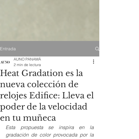
Entrada
AUNO PANAMÁ
2 min de lectura
Heat Gradation es la
nueva colección de
relojes Edifice: Lleva el
poder de la velocidad
en tu muñeca
Esta propuesta se inspira en la 
gradación de color provocada por la 