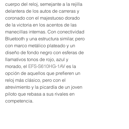
cuerpo del reloj, semejante a la rejilla 
delantera de los autos de carreras y 
coronado con el majestuoso dorado 
de la victoria en los acentos de las 
manecillas internas. Con conectividad 
Bluetooth y una estructura similar, pero 
con marco metálico plateado y un 
diseño de fondo negro con esferas de 
llamativos tonos de rojo, azul y 
morado, el 
EFS-S610HG-1AV
 es la 
opción de aquellos que prefieren un 
reloj más clásico, pero con el 
atrevimiento y la picardía de un joven 
piloto que rebasa a sus rivales en 
competencia.