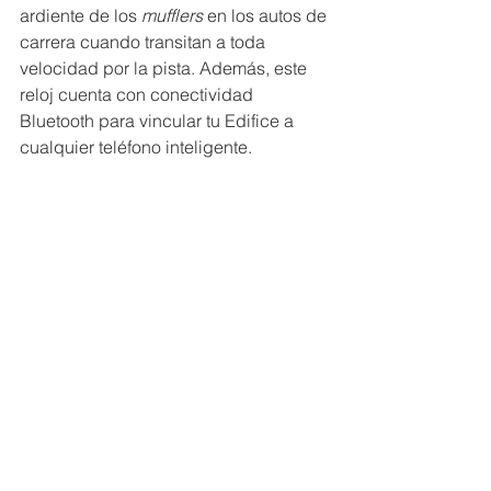
ardiente de los 
mufflers 
en los autos de 
carrera cuando transitan a toda 
velocidad por la pista. Además, este 
reloj cuenta con conectividad 
Bluetooth para vincular tu Edifice a 
cualquier teléfono inteligente.