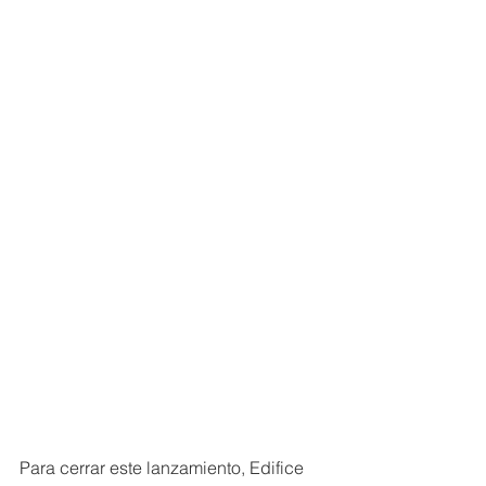
Para cerrar este lanzamiento, Edifice 