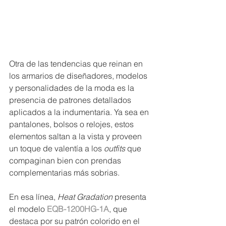
Otra de las tendencias que reinan en 
los armarios de diseñadores, modelos 
y personalidades de la moda es la 
presencia de patrones detallados 
aplicados a la indumentaria. Ya sea en 
pantalones, bolsos o relojes, estos 
elementos saltan a la vista y proveen 
un toque de valentía a los 
outfits
 que 
compaginan bien con prendas 
complementarias más sobrias. 
En esa línea, 
Heat Gradation
 presenta 
el modelo 
EQB-1200HG-1A
, que 
destaca por su patrón colorido en el 