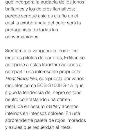
que incorpora la audacia de los tonos 
brillantes y los colores llamativos; 
parece ser que este es el año en el 
cual la exuberancia del color será la 
protagonista de todas las 
conversaciones.
Siempre a la vanguardia, como los 
mejores pilotos de carreras, Edifice se 
antepone a estas transformaciones al 
compartir una interesante propuesta: 
Heat Gradation
, compuesta por varios 
modelos como 
ECB-S100HG-1A
, que 
sigue la tendencia del negro en tono 
neutro contrastando una correa 
metálica en oscuro 
matte 
y acentos 
internos en intensos colores. En una 
sorprendente paleta de rojos, morados 
y azules que recuerdan al metal 