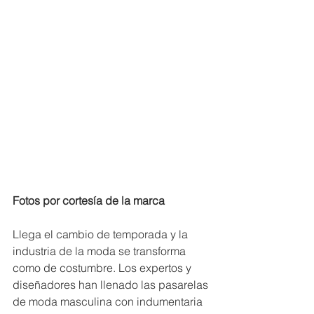
Fotos por cortesía de la marca
Llega el cambio de temporada y la 
industria de la moda se transforma 
como de costumbre. Los expertos y 
diseñadores han llenado las pasarelas 
de moda masculina con indumentaria 