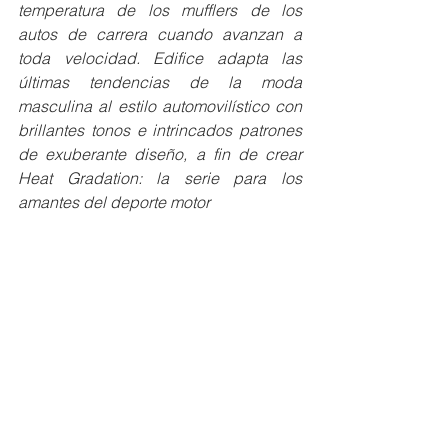
temperatura de los mufflers de los 
autos de carrera cuando avanzan a 
toda velocidad. Edifice adapta las 
últimas tendencias de la moda 
masculina al estilo automovilístico con 
brillantes tonos e intrincados patrones 
de exuberante diseño, a fin de crear 
Heat Gradation: la serie para los 
amantes del deporte motor