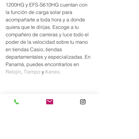
1200HG y EFS-S610HG cuentan con 
la función de carga solar para 
acompañarte a toda hora y a donde 
quiera que te dirijas. Escoge a tu 
compañero de carreras y luce todo el 
poder de la velocidad sobre tu mano 
en tiendas Casio, tiendas 
departamentales y especializadas. En 
Panamá, puedes encontrarlos en 
Relojín
, ​
Tiempo
 y 
Kenex
.