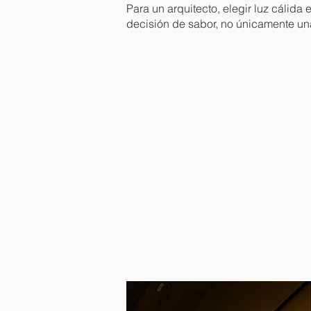
Para un arquitecto, elegir luz cálida 
decisión de sabor, no únicamente una