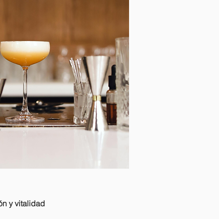
ón y vitalidad