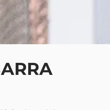
BARRA