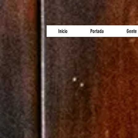
Inicio
Portada
Gente