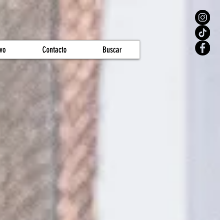
vo
Contacto
Buscar