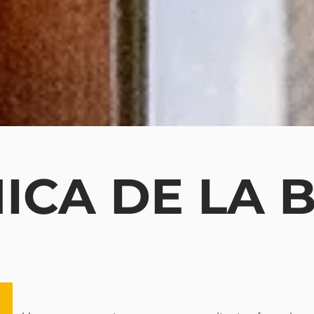
HICA DE LA 