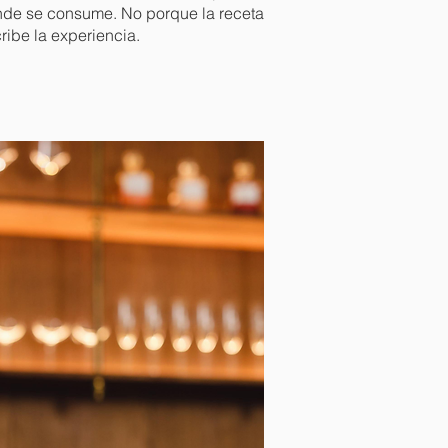
onde se consume. No porque la receta
ribe la experiencia.