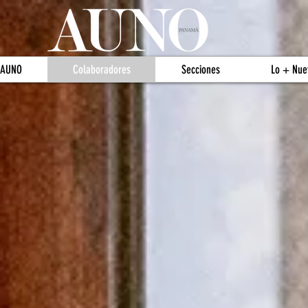
 AUNO
Colaboradores
Secciones
Lo + Nue