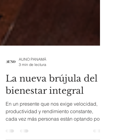
AUNO PANAMÁ
3 min de lectura
La nueva brújula del
bienestar integral
En un presente que nos exige velocidad,
productividad y rendimiento constante,