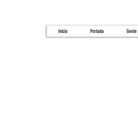
Inicio
Portada
Gente