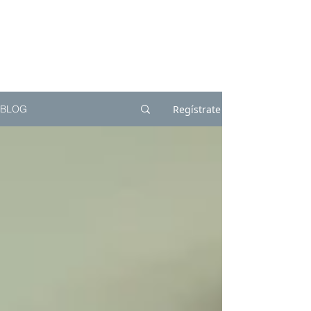
Regístrate
BLOG