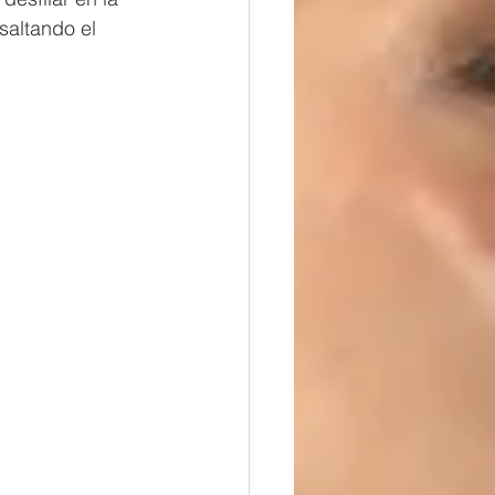
saltando el 