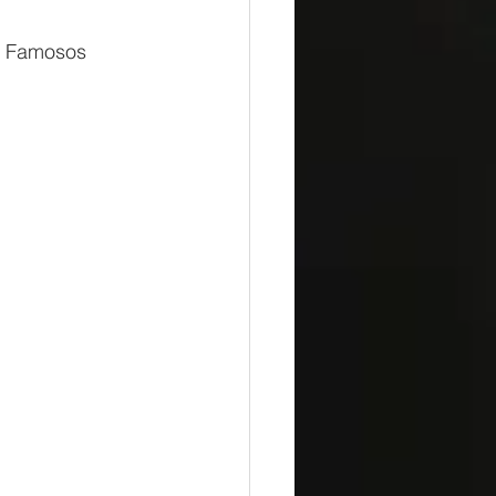
s Famosos 