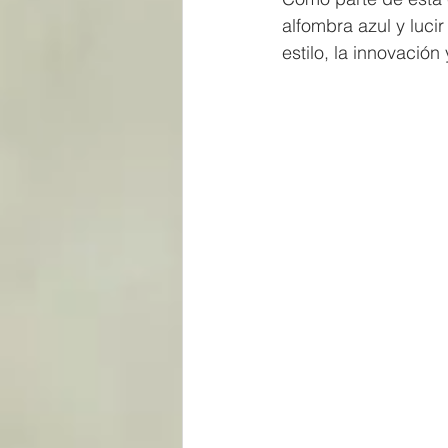
alfombra azul y luci
estilo, la innovación