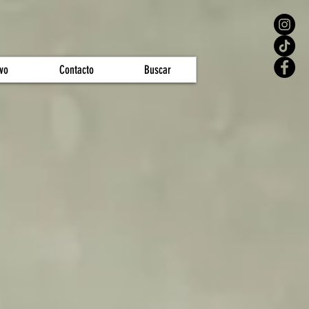
vo
Contacto
Buscar