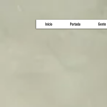
Inicio
Portada
Gente