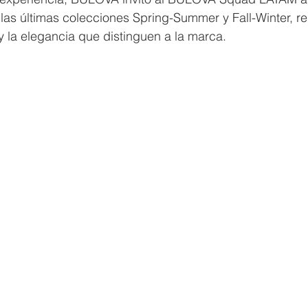
r las últimas colecciones Spring-Summer y Fall-Winter, re
 y la elegancia que distinguen a la marca.