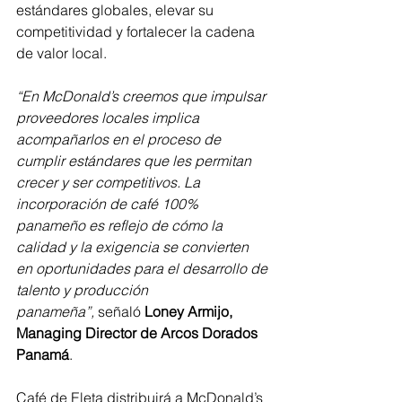
estándares globales, elevar su 
competitividad y fortalecer la cadena 
de valor local.
“En McDonald’s creemos que impulsar 
proveedores locales implica 
acompañarlos en el proceso de 
cumplir estándares que les permitan 
crecer y ser competitivos. La 
incorporación de café 100% 
panameño es reflejo de cómo la 
calidad y la exigencia se convierten 
en oportunidades para el desarrollo de 
talento y producción 
panameña”,
 señaló 
Loney Armijo, 
Managing Director de Arcos Dorados 
Panamá
.
Café de Eleta distribuirá a McDonald’s 