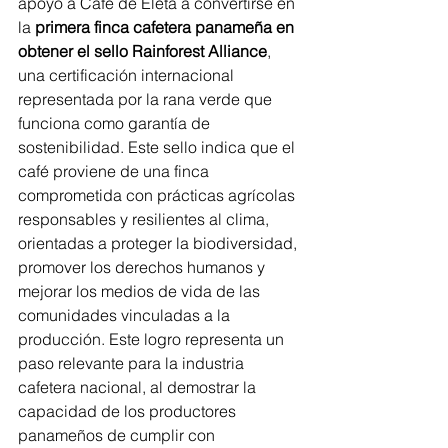
apoyó a Café de Eleta a convertirse en 
la 
primera finca cafetera panameña en 
obtener el sello Rainforest Alliance
, 
una certificación internacional 
representada por la rana verde que 
funciona como garantía de 
sostenibilidad. Este sello indica que el 
café proviene de una finca 
comprometida con prácticas agrícolas 
responsables y resilientes al clima, 
orientadas a proteger la biodiversidad, 
promover los derechos humanos y 
mejorar los medios de vida de las 
comunidades vinculadas a la 
producción. Este logro representa un 
paso relevante para la industria 
cafetera nacional, al demostrar la 
capacidad de los productores 
panameños de cumplir con 