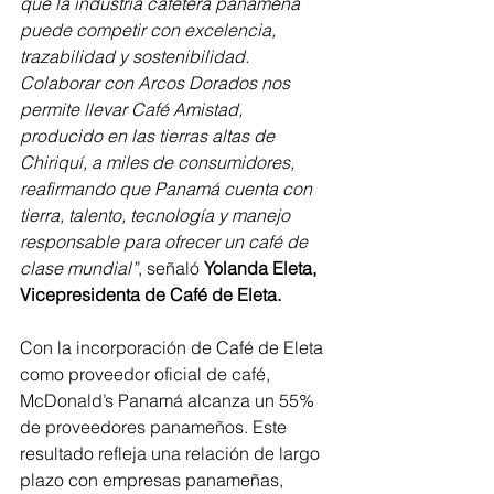
que la industria cafetera panameña 
puede competir con excelencia, 
trazabilidad y sostenibilidad. 
Colaborar con Arcos Dorados nos 
permite llevar Café Amistad, 
producido en las tierras altas de 
Chiriquí, a miles de consumidores, 
reafirmando que Panamá cuenta con 
tierra, talento, tecnología y manejo 
responsable para ofrecer un café de 
clase mundial”
, señaló 
Yolanda Eleta, 
Vicepresidenta de Café de Eleta. 
Con la incorporación de Café de Eleta 
como proveedor oficial de café, 
McDonald’s Panamá alcanza un 55% 
de proveedores panameños. Este 
resultado refleja una relación de largo 
plazo con empresas panameñas, 