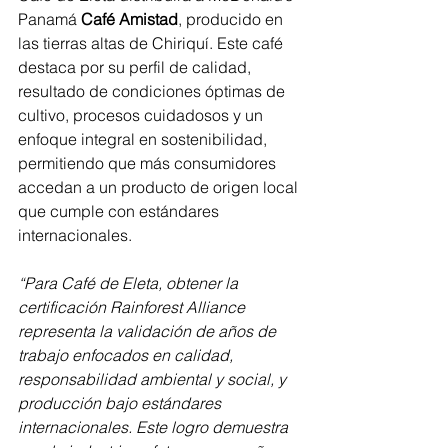
Panamá 
Café Amistad
, producido en 
las tierras altas de Chiriquí. Este café 
destaca por su perfil de calidad, 
resultado de condiciones óptimas de 
cultivo, procesos cuidadosos y un 
enfoque integral en sostenibilidad, 
permitiendo que más consumidores 
accedan a un producto de origen local 
que cumple con estándares 
internacionales.
“Para Café de Eleta, obtener la 
certificación Rainforest Alliance 
representa la validación de años de 
trabajo enfocados en calidad, 
responsabilidad ambiental y social, y 
producción bajo estándares 
internacionales. Este logro demuestra 