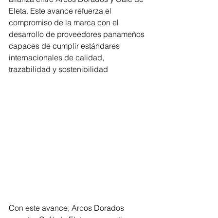
Eleta. Este avance refuerza el 
compromiso de la marca con el 
desarrollo de proveedores panameños 
capaces de cumplir estándares 
internacionales de calidad, 
trazabilidad y sostenibilidad
Con este avance, Arcos Dorados 