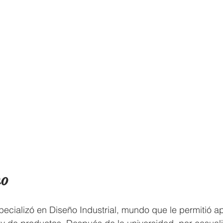
o 
ecializó en Diseño Industrial, mundo que le permitió a