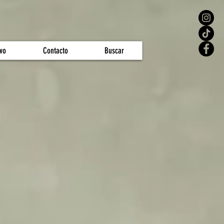
vo
Contacto
Buscar