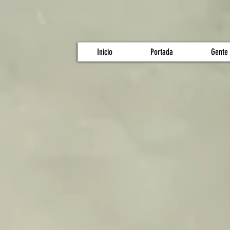
Inicio
Portada
Gente