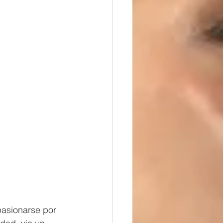
pasionarse por 