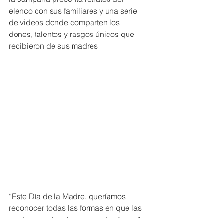
elenco con sus familiares y una serie 
de videos donde comparten los 
dones, talentos y rasgos únicos que 
recibieron de sus madres
“Este Día de la Madre, queríamos 
reconocer todas las formas en que las 