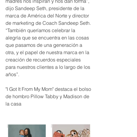
madres nos inspiran y nos dan forma”, 
dijo Sandeep Seth, presidente de la 
marca de América del Norte y director 
de marketing de Coach Sandeep Seth. 
“También queríamos celebrar la 
alegría que se encuentra en las cosas 
que pasamos de una generación a 
otra, y el papel de nuestra marca en la 
creación de recuerdos especiales 
para nuestros clientes a lo largo de los 
años”.
"I Got It From My Mom" destaca el bolso 
de hombro Pillow Tabby y Madison de 
la casa