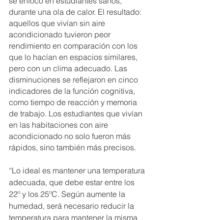
se enfocó en estudiantes sanos, 
durante una ola de calor. El resultado: 
aquellos que vivían sin aire 
acondicionado tuvieron peor 
rendimiento en comparación con los 
que lo hacían en espacios similares, 
pero con un clima adecuado. Las 
disminuciones se reflejaron en cinco 
indicadores de la función cognitiva, 
como tiempo de reacción y memoria 
de trabajo. Los estudiantes que vivían 
en las habitaciones con aire 
acondicionado no solo fueron más 
rápidos, sino también más precisos.
“Lo ideal es mantener una temperatura 
adecuada, que debe estar entre los 
22º y los 25ºC. Según aumente la 
humedad, será necesario reducir la 
temperatura para mantener la misma 