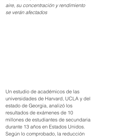
aire, su concentración y rendimiento 
se verán afectados
Un estudio de académicos de las 
universidades de Harvard, UCLA y del 
estado de Georgia, analizó los 
resultados de exámenes de 10 
millones de estudiantes de secundaria 
durante 13 años en Estados Unidos. 
Según lo comprobado, la reducción 