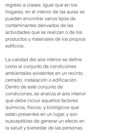
regreso a clases. Igual que en los 
hogares, en el interior de las aulas se 
pueden encontrar varios tipos de 
contaminantes derivados de las 
actividades que se realizan o de los 
productos y materiales de los propios 
edificios.
La calidad del aire interior se define 
como el conjunto de condiciones 
ambientales existentes en un recinto 
cerrado, instalación o edificación. 
Dentro de este conjunto de 
condiciones, se analiza el aire interior 
que debe incluir aquellos factores 
químicos, físicos, y biológicos que 
están presentes en un lugar, y son 
susceptibles de generar un efecto en 
la salud y bienestar de las personas.