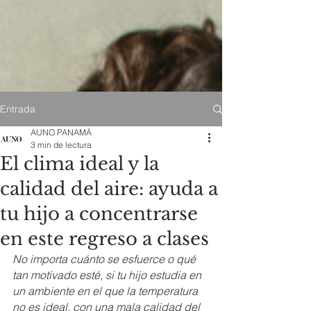
Entrada
AUNO PANAMÁ
3 min de lectura
El clima ideal y la
calidad del aire: ayuda a
tu hijo a concentrarse
en este regreso a clases
No importa cuánto se esfuerce o qué 
tan motivado esté, si tu hijo estudia en 
un ambiente en el que la temperatura 
no es ideal, con una mala calidad del 