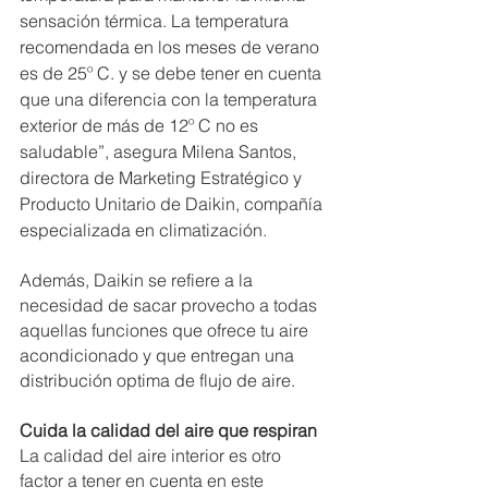
sensación térmica. La temperatura 
recomendada en los meses de verano 
es de 25º C. y se debe tener en cuenta 
que una diferencia con la temperatura 
exterior de más de 12º C no es 
saludable”, asegura Milena Santos, 
directora de Marketing Estratégico y 
Producto Unitario de Daikin, compañía 
especializada en climatización.
Además, Daikin se refiere a la 
necesidad de sacar provecho a todas 
aquellas funciones que ofrece tu aire 
acondicionado y que entregan una 
distribución optima de flujo de aire.
Cuida la calidad del aire que respiran
La calidad del aire interior es otro 
factor a tener en cuenta en este 