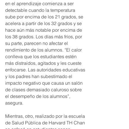
en el aprendizaje comienza a ser 
detectable cuando la temperatura 
sube por encima de los 21 grados, se 
acelera a partir de los 32 grados y se 
hace aún más notable por encima de 
los 38 grados. Los días más fríos, por 
su parte, parecen no afectar el 
rendimiento de los alumnos. “El calor 
conlleva que los estudiantes estén 
más distraídos, agitados y les cueste 
enfocarse. Las autoridades educativas 
y los padres han subestimado el 
impacto negativo que causa un salón 
de clases demasiado caluroso sobre 
el desempeño de los alumnos”, 
asegura.
Mientras, otro, realizado por la escuela 
de Salud Pública de Harvard TH Chan 