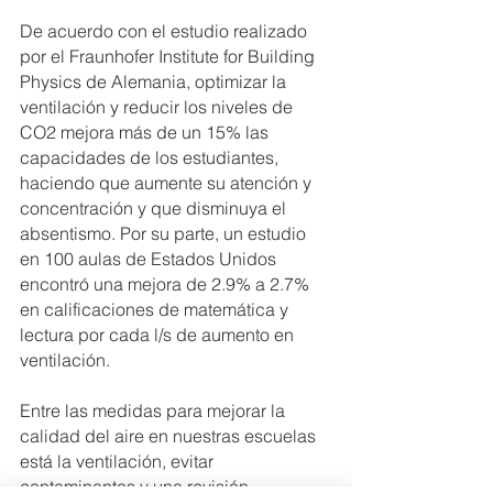
De acuerdo con el estudio realizado 
por el Fraunhofer Institute for Building 
Physics de Alemania, optimizar la 
ventilación y reducir los niveles de 
CO2 mejora más de un 15% las 
capacidades de los estudiantes, 
haciendo que aumente su atención y 
concentración y que disminuya el 
absentismo. Por su parte, un estudio 
en 100 aulas de Estados Unidos 
encontró una mejora de 2.9% a 2.7% 
en calificaciones de matemática y 
lectura por cada l/s de aumento en 
ventilación.
Entre las medidas para mejorar la 
calidad del aire en nuestras escuelas 
está la ventilación, evitar 
contaminantes y una revisión 