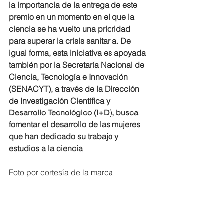
la importancia de la entrega de este 
premio en un momento en el que la 
ciencia se ha vuelto una prioridad 
para superar la crisis sanitaria. De 
igual forma, esta iniciativa es apoyada 
también por la Secretaría Nacional de 
Ciencia, Tecnología e Innovación 
(SENACYT), a través de la Dirección 
de Investigación Científica y 
Desarrollo Tecnológico (I+D), busca 
fomentar el desarrollo de las mujeres 
que han dedicado su trabajo y 
estudios a la ciencia
Foto por cortesía de la marca 