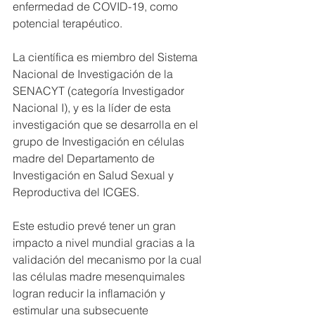
enfermedad de COVID-19, como 
potencial terapéutico. 
La científica es miembro del Sistema 
Nacional de Investigación de la 
SENACYT (categoría Investigador 
Nacional I), y es la líder de esta 
investigación que se desarrolla en el 
grupo de Investigación en células 
madre del Departamento de 
Investigación en Salud Sexual y 
Reproductiva del ICGES.
Este estudio prevé tener un gran 
impacto a nivel mundial gracias a la 
validación del mecanismo por la cual 
las células madre mesenquimales 
logran reducir la inflamación y 
estimular una subsecuente 