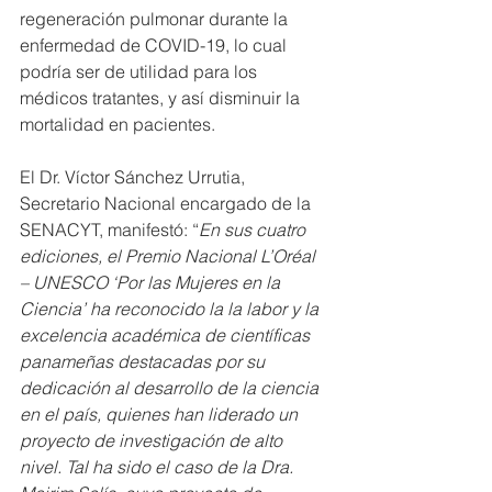
regeneración pulmonar durante la 
enfermedad de COVID-19, lo cual 
podría ser de utilidad para los 
médicos tratantes, y así disminuir la 
mortalidad en pacientes.
El Dr. Víctor Sánchez Urrutia, 
Secretario Nacional encargado de la 
SENACYT, manifestó: “
En sus cuatro 
ediciones, el Premio Nacional L’Oréal 
– UNESCO ‘Por las Mujeres en la 
Ciencia’ ha reconocido la la labor y la 
excelencia académica de científicas 
panameñas destacadas por su 
dedicación al desarrollo de la ciencia 
en el país, quienes han liderado un 
proyecto de investigación de alto 
nivel. Tal ha sido el caso de la Dra. 