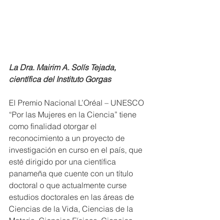
La Dra. Mairim A. Solís Tejada, 
científica del Instituto Gorgas
El Premio Nacional L’Oréal – UNESCO 
“Por las Mujeres en la Ciencia” tiene 
como finalidad otorgar el 
reconocimiento a un proyecto de 
investigación en curso en el país, que 
esté dirigido por una científica 
panameña que cuente con un título 
doctoral o que actualmente curse 
estudios doctorales en las áreas de 
Ciencias de la Vida, Ciencias de la 