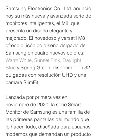
Samsung Electronics Co., Ltd. anunció 
hoy su más nueva y avanzada serie de 
monitores inteligentes, el M8, que 
presenta un diseño elegante y 
mejorado. El novedoso y versátil M8 
ofrece el icónico diseño delgado de 
Samsung en cuatro nuevos colores: 
Warm White, Sunset Pink, Daylight 
Blue
 y Spring Green, disponible en 32 
pulgadas con resolución UHD y una 
cámara SlimFit.
Lanzada por primera vez en 
noviembre de 2020, la serie Smart 
Monitor de Samsung es una familia de 
las primeras pantallas del mundo que 
lo hacen todo, diseñada para usuarios 
modernos que demandan un producto 