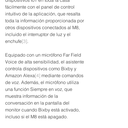
dispositivos IoT en toda la casa 
fácilmente con el panel de control 
intuitivo de la aplicación, que resalta 
toda la información proporcionada por 
otros dispositivos conectados al M8, 
incluido el interruptor de luz y el 
enchufe
[3]
.
Equipado con un micrófono Far Field 
Voice de alta sensibilidad, el asistente 
controla dispositivos como Bixby y 
Amazon Alexa
[4]
 mediante comandos 
de voz. Además, el micrófono utiliza 
una función Siempre en voz, que 
muestra información de la 
conversación en la pantalla del 
monitor cuando Bixby está activado, 
incluso si el M8 está apagado.