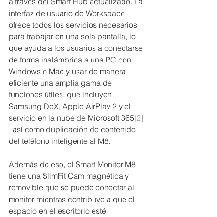
a través del Smart Hub actualizado. La 
interfaz de usuario de Workspace 
ofrece todos los servicios necesarios 
para trabajar en una sola pantalla, lo 
que ayuda a los usuarios a conectarse 
de forma inalámbrica a una PC con 
Windows o Mac y usar de manera 
eficiente una amplia gama de 
funciones útiles, que incluyen 
Samsung DeX, Apple AirPlay 2 y el 
servicio en la nube de Microsoft 365
[2]
, así como duplicación de contenido 
del teléfono inteligente al M8.
Además de eso, el Smart Monitor M8 
tiene una SlimFit Cam magnética y 
removible que se puede conectar al 
monitor mientras contribuye a que el 
espacio en el escritorio esté 