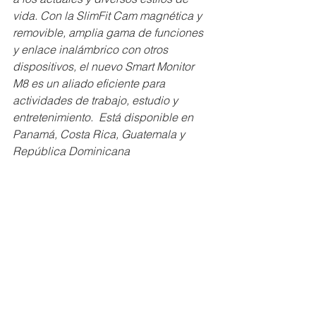
vida. Con la SlimFit Cam magnética y 
removible, amplia gama de funciones 
y enlace inalámbrico con otros 
dispositivos, el nuevo Smart Monitor 
M8 es un aliado eficiente para 
actividades de trabajo, estudio y 
entretenimiento.  Está disponible en 
Panamá, Costa Rica, Guatemala y 
República Dominicana