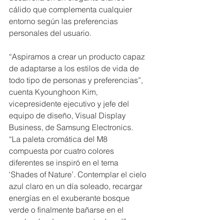
cálido que complementa cualquier 
entorno según las preferencias 
personales del usuario.
“Aspiramos a crear un producto capaz 
de adaptarse a los estilos de vida de 
todo tipo de personas y preferencias”, 
cuenta Kyounghoon Kim, 
vicepresidente ejecutivo y jefe del 
equipo de diseño, Visual Display 
Business, de Samsung Electronics. 
“La paleta cromática del M8 
compuesta por cuatro colores 
diferentes se inspiró en el tema 
‘Shades of Nature’. Contemplar el cielo 
azul claro en un día soleado, recargar 
energías en el exuberante bosque 
verde o finalmente bañarse en el 