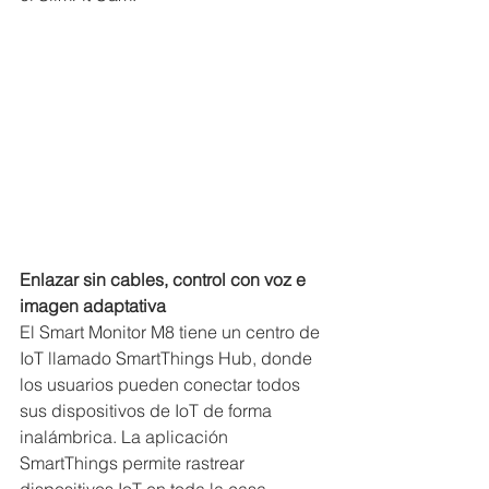
Enlazar sin cables, control con voz e 
imagen adaptativa
El Smart Monitor M8 tiene un centro de 
IoT llamado SmartThings Hub, donde 
los usuarios pueden conectar todos 
sus dispositivos de IoT de forma 
inalámbrica. La aplicación 
SmartThings permite rastrear 